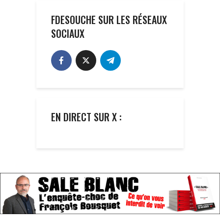
FDESOUCHE SUR LES RÉSEAUX
SOCIAUX
EN DIRECT SUR X :