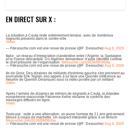
EN DIRECT SUR X :