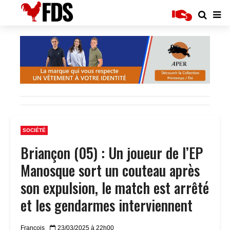
SOCIÉTÉ
Briançon (05) : Un joueur de l’EP
Manosque sort un couteau après
son expulsion, le match est arrêté
et les gendarmes interviennent
Francois
23/03/2025 à 22h00