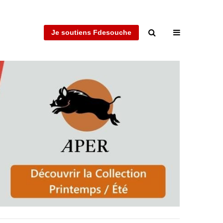
Je soutiens Fdesouche