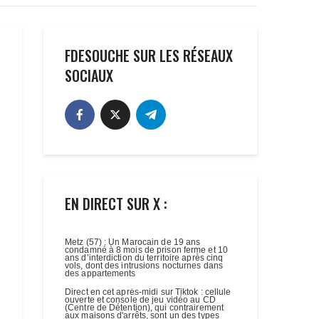
FDESOUCHE SUR LES RÉSEAUX
SOCIAUX
EN DIRECT SUR X :