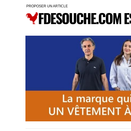
PROPOSER UN ARTICLE