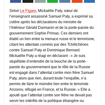
Selon
Le Figaro
, Mickaëlle Paty, sœur de
l’enseignant assassiné Samuel Paty, a exprimé sa
colère après les déclarations du ministre de
l’Intérieur Gérald Darmanin et de la porte-parole du
gouvernement Sophie Primas. Ces derniers ont
établi un lien entre la menace russe et le terrorisme,
citant les attentats commis par des Tchétchènes
contre Samuel Paty et Dominique Bernard.
Mickaëlle Paty a réagi en déclarant : « Je suis
stupéfaite d’entendre de la bouche de la porte-
parole du gouvernement que le rôle de la Russie
est engagé dans l’attentat contre mon frère Samuel
Paty, alors que rien, durant toute l’enquête, n’a
permis de faire le moindre lien entre le terroriste
Anzorov, réfugié en France, et la Russie. » Elle a
ajouté que l’attentat contre son frère ne devait pas
servir les intérêts de la politique étrangère ou