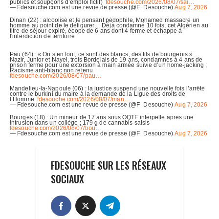
FDESOUCHE SUR LES RÉSEAUX
SOCIAUX