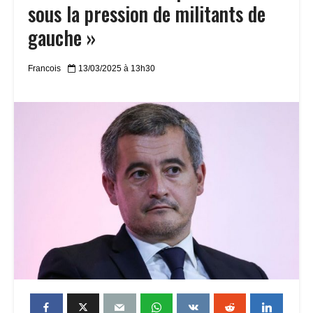
sous la pression de militants de
gauche »
Francois
13/03/2025 à 13h30