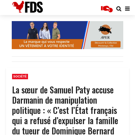
SOCIÉTÉ
La sœur de Samuel Paty accuse
Darmanin de manipulation
politique : « C’est l’État français
qui a refusé d’expulser la famille
du tueur de Dominique Bernard