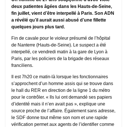
deux patientes âgées dans les Hauts-de-Seine,
fin juillet, vient d’être interpellé à Paris. Son ADN
a révélé qu’il aurait aussi abusé d’une fillette
quelques jours plus tard.
Fin de cavale pour le violeur présumé de l’hôpital
de Nanterre (Hauts-de-Seine). Le suspect a été
interpellé, ce vendredi matin à la gare de Lyon à
Paris, par les policiers de la brigade des réseaux
franciliens.
Il est 7h20 ce matin-là lorsque les fonctionnaires
s’approchent d’un homme assis qui se trouve dans
le hall du RER en direction de la ligne 1 du métro
pour le contrôler. « Ils lui ont demandé ses papiers
d’identité mais il n’en avait pas », explique une
source proche de l’affaire. Également sans adresse,
le SDF donne tout même son nom et une rapide
vérification permet aux agents de l’identifier comme