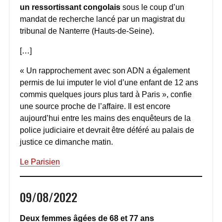
un ressortissant congolais
sous le coup d’un
mandat de recherche lancé par un magistrat du
tribunal de Nanterre (Hauts-de-Seine).
[…]
« Un rapprochement avec son ADN a également
permis de lui imputer le viol d’une enfant de 12 ans
commis quelques jours plus tard à Paris », confie
une source proche de l’affaire. Il est encore
aujourd’hui entre les mains des enquêteurs de la
police judiciaire et devrait être déféré au palais de
justice ce dimanche matin.
Le Parisien
09/08/2022
Deux femmes âgées de 68 et 77 ans