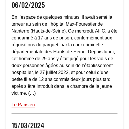
06/02/2025
En l’espace de quelques minutes, il avait semé la
terreur au sein de l’hôpital Max-Fourestier de
Nanterre (Hauts-de-Seine). Ce mercredi, Ali G. a été
condamné à 17 ans de prison, conformément aux
réquisitions du parquet, par la cour criminelle
départementale des Hauts-de-Seine. Depuis lundi,
cet homme de 29 ans y était jugé pour les viols de
deux personnes âgées au sein de l’établissement
hospitalier, le 27 juillet 2022, et pour celui d’une
petite fille de 12 ans commis deux jours plus tard
après s’être introduit dans la chambre de la jeune
victime. (…)
Le Parisien
15/03/2024