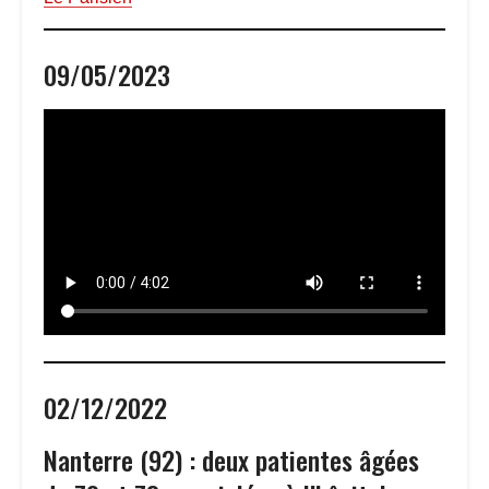
09/05/2023
02/12/2022
Nanterre (92) : deux patientes âgées