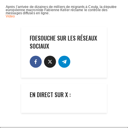
FDESOUCHE SUR LES RÉSEAUX
SOCIAUX
EN DIRECT SUR X :