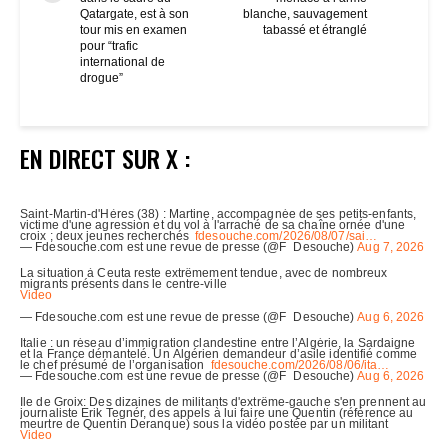
Qatargate, est à son
blanche, sauvagement
tour mis en examen
tabassé et étranglé
pour “trafic
international de
drogue”
EN DIRECT SUR X :