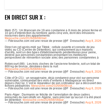
EN DIRECT SUR X :