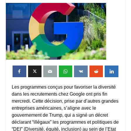
Les programmes conçus pour favoriser la diversité
dans les recrutements chez Google ont pris fin
mercredi. Cette décision, prise par d’autres grandes
entreprises américaines, s’aligne avec le
gouvernement de Trump, qui a signé un décret
déclarant “illégaux” les programmes et politiques de
“DEI” (Diversité, équité, inclusion) au sein de l’Etat