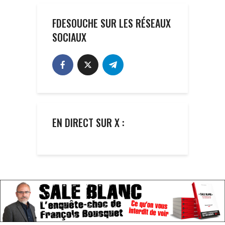
FDESOUCHE SUR LES RÉSEAUX
SOCIAUX
EN DIRECT SUR X :