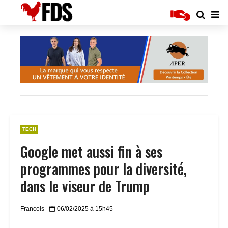
TECH
Google met aussi fin à ses
programmes pour la diversité,
dans le viseur de Trump
Francois
06/02/2025 à 15h45