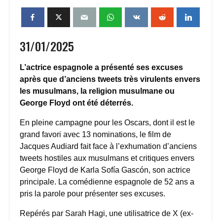
31/01/2025
L’actrice espagnole a présenté ses excuses
après que d’anciens tweets très virulents envers
les musulmans, la religion musulmane ou
George Floyd ont été déterrés.
En pleine campagne pour les Oscars, dont il est le
grand favori avec 13 nominations, le film de
Jacques Audiard fait face à l’exhumation d’anciens
tweets hostiles aux musulmans et critiques envers
George Floyd de Karla Sofía Gascón, son actrice
principale. La comédienne espagnole de 52 ans a
pris la parole pour présenter ses excuses.
Repérés par Sarah Hagi, une utilisatrice de X (ex-