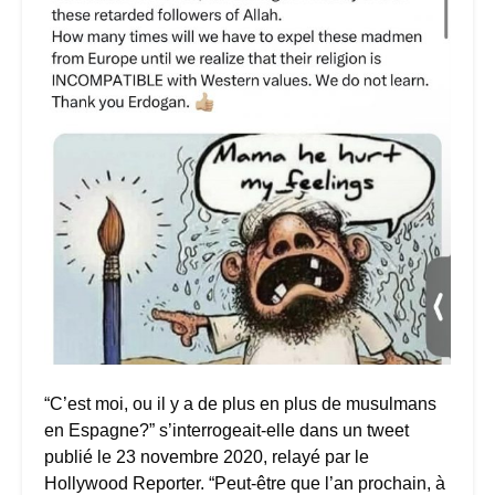
“C’est moi, ou il y a de plus en plus de musulmans
en Espagne?” s’interrogeait-elle dans un tweet
publié le 23 novembre 2020, relayé par le
Hollywood Reporter. “Peut-être que l’an prochain, à