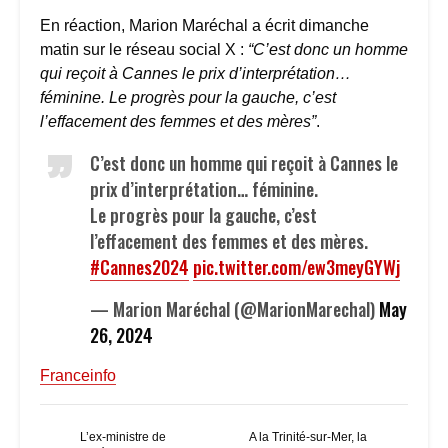
En réaction, Marion Maréchal a écrit dimanche
matin sur le réseau social X :
“C’est donc un homme
qui reçoit à Cannes le prix d’interprétation…
féminine. Le progrès pour la gauche, c’est
l’effacement des femmes et des mères”
.
C’est donc un homme qui reçoit à Cannes le
prix d’interprétation… féminine.
Le progrès pour la gauche, c’est
l’effacement des femmes et des mères.
#Cannes2024
pic.twitter.com/ew3meyGYWj
— Marion Maréchal (@MarionMarechal)
May
26, 2024
Franceinfo
L’ex-ministre de
A la Trinité-sur-Mer, la