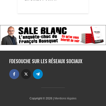
FDESOUCHE SUR LES RÉSEAUX SOCIAUX
Copyright © 2026 |
Mentions légales