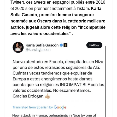
Twitter), ces tweets en espagnol publiés entre 2016
et 2020 s’en prennent notamment à l’islam.
Karla
Sofía Gascón, première femme transgenre
nommée aux Oscars dans la catégorie meilleure
actrice, jugeait alors cette religion “incompatible
avec les valeurs occidentales” :