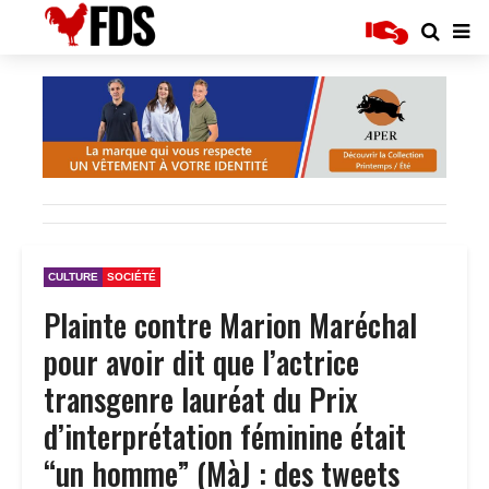
CULTURE
SOCIÉTÉ
Plainte contre Marion Maréchal
pour avoir dit que l’actrice
transgenre lauréat du Prix
d’interprétation féminine était
“un homme” (MàJ : des tweets