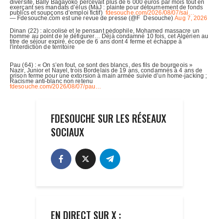
FDESOUCHE SUR LES RÉSEAUX
SOCIAUX
EN DIRECT SUR X :