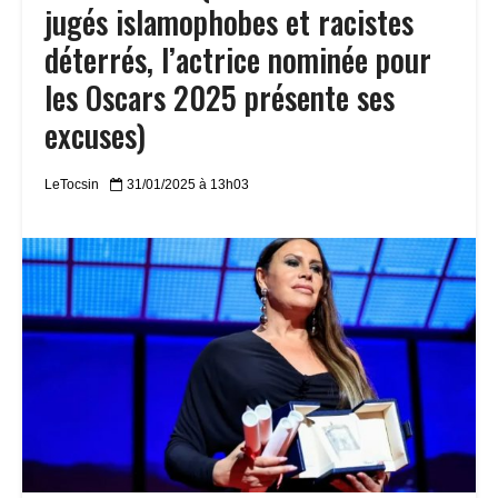
jugés islamophobes et racistes
déterrés, l’actrice nominée pour
les Oscars 2025 présente ses
excuses)
LeTocsin
31/01/2025 à 13h03