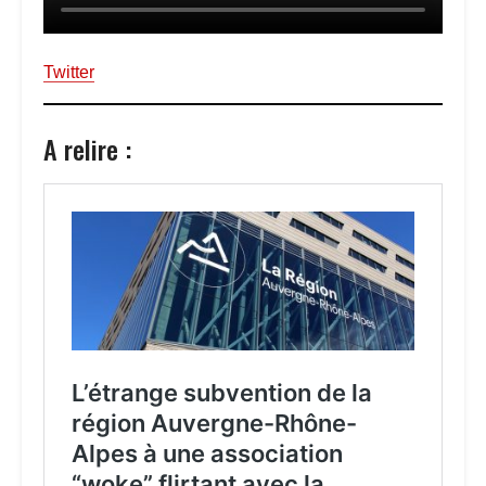
Twitter
A relire :