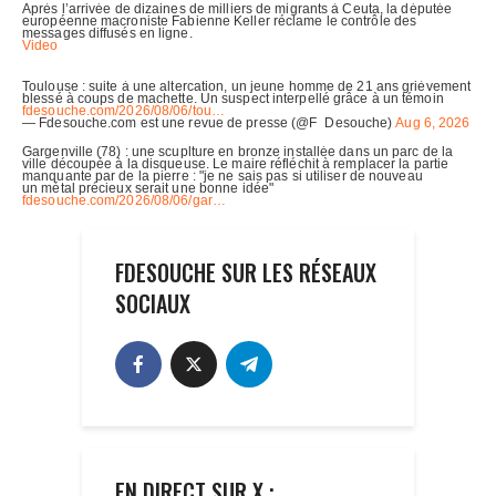
FDESOUCHE SUR LES RÉSEAUX
SOCIAUX
EN DIRECT SUR X :