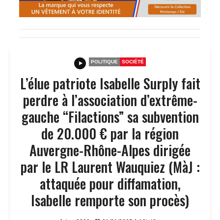
POLITIQUE
SOCIÉTÉ
L’élue patriote Isabelle Surply fait
perdre à l’association d’extrême-
gauche “Filactions” sa subvention
de 20.000 € par la région
Auvergne-Rhône-Alpes dirigée
par le LR Laurent Wauquiez (MàJ :
attaquée pour diffamation,
Isabelle remporte son procès)