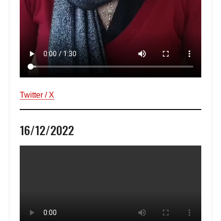
Twitter / X
16/12/2022