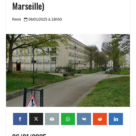
Marseille)
Remi
06/01/2025 à 18h50