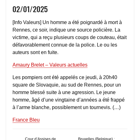
02/01/2025
[Info Valeurs] Un homme a été poignardé à mort à
Rennes, ce soir, indique une source policière. La
victime, qui a reçu plusieurs coups de couteau, était
défavorablement connue de la police. Le ou les
auteurs sont en fuite.
Amaury Brelet – Valeurs actuelles
Les pompiers ont été appelés ce jeudi, à 20h40
square de Slovaquie, au sud de Rennes, pour un
homme blessé suite à une agression. Le jeune
homme, âgé d’une vingtaine d’années a été frappé
à l’arme blanche, possiblement un tournevis. (…)
France Bleu
Cour d’Assises de
Bruxelles (Belgique) :