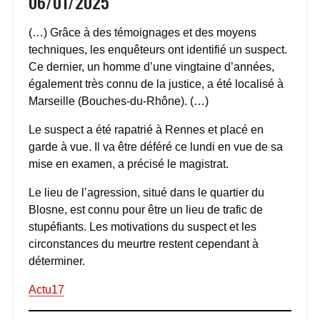
06/01/2025
(…) Grâce à des témoignages et des moyens
techniques, les enquêteurs ont identifié un suspect.
Ce dernier, un homme d’une vingtaine d’années,
également très connu de la justice, a été localisé à
Marseille (Bouches-du-Rhône). (…)
Le suspect a été rapatrié à Rennes et placé en
garde à vue. Il va être déféré ce lundi en vue de sa
mise en examen, a précisé le magistrat.
Le lieu de l’agression, situé dans le quartier du
Blosne, est connu pour être un lieu de trafic de
stupéfiants. Les motivations du suspect et les
circonstances du meurtre restent cependant à
déterminer.
Actu17