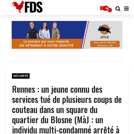
SÉCURITÉ
Rennes : un jeune connu des
services tué de plusieurs coups de
couteau dans un square du
quartier du Blosne (MàJ : un
individu multi-condamné arrêté à