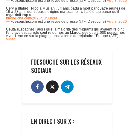
FDESOUCHE SUR LES RÉSEAUX
SOCIAUX
EN DIRECT SUR X :