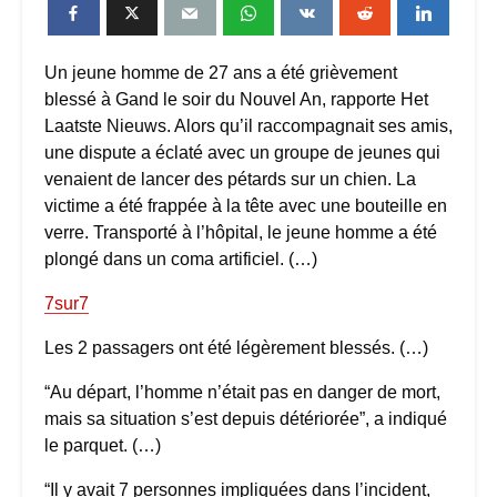
Un jeune homme de 27 ans a été grièvement
blessé à Gand le soir du Nouvel An, rapporte Het
Laatste Nieuws. Alors qu’il raccompagnait ses amis,
une dispute a éclaté avec un groupe de jeunes qui
venaient de lancer des pétards sur un chien. La
victime a été frappée à la tête avec une bouteille en
verre. Transporté à l’hôpital, le jeune homme a été
plongé dans un coma artificiel. (…)
7sur7
Les 2 passagers ont été légèrement blessés. (…)
“Au départ, l’homme n’était pas en danger de mort,
mais sa situation s’est depuis détériorée”, a indiqué
le parquet. (…)
“Il y avait 7 personnes impliquées dans l’incident,