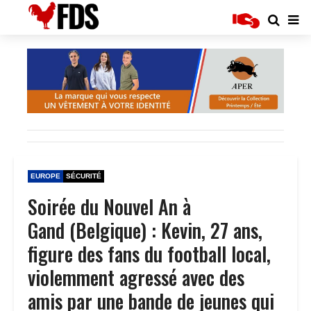
EUROPE
SÉCURITÉ
Soirée du Nouvel An à
Gand (Belgique) : Kevin, 27 ans,
figure des fans du football local,
violemment agressé avec des
amis par une bande de jeunes qui