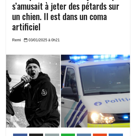
s’amusait à jeter des pétards sur
un chien. Il est dans un coma
artificiel
Remi
03/01/2025 à 0h21