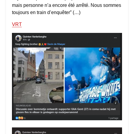
mais personne n’a encore été arrêté. Nous sommes
toujours en train d’enquêter” (…)
VRT