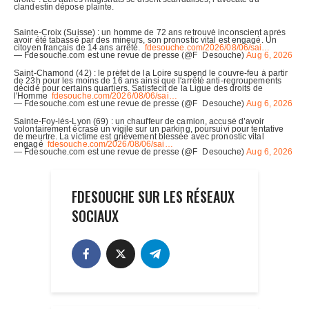
FDESOUCHE SUR LES RÉSEAUX
SOCIAUX