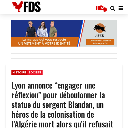
HISTOIRE
SOCIÉTÉ
Lyon annonce “engager une
réflexion” pour déboulonner la
statue du sergent Blandan, un
héros de la colonisation de
l’Algérie mort alors qu’il refusait