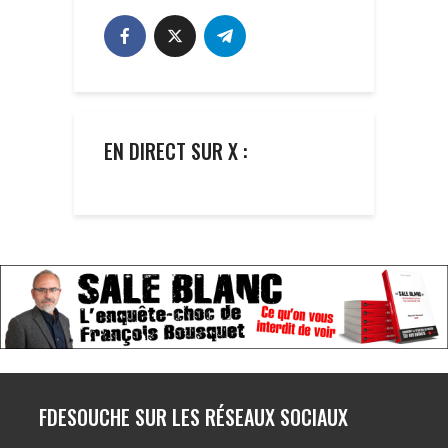
EN DIRECT SUR X :
FDESOUCHE SUR LES RÉSEAUX SOCIAUX