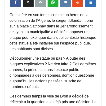
Considéré en son temps comme un héros de la
colonisation de l’Algérie, le sergent Blandan trône
sur la place Sathonay dans le 1er arrondissement
de Lyon. La municipalité a décidé d’apposer une
plaque pour expliquer dans quel contexte historique
cette statue a été installée sur l’espace publique.
Les habitants sont divisés.
Déboulonner une statue ou pas ? Ajouter des
plaques explicatives ? Ne rien faire ? Ces dernières
années, la présence dans l’espace public
d’hommages à des personnes, dont on questionne
aujourd’hui les actions passées, suscite de
nombreux débats.
Ces derniers temps la ville de Lyon a décidé de
réfléchir à la question et a déjà pris une décision. La