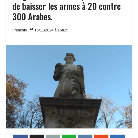
de baisser les armes à 20 contre
300 Arabes.
Francois
15/11/2024 à 16h25