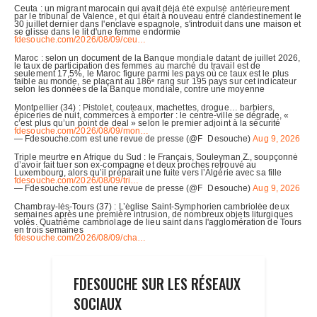
FDESOUCHE SUR LES RÉSEAUX
SOCIAUX