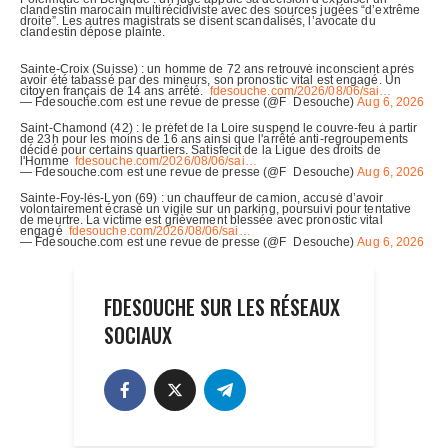
FDESOUCHE SUR LES RÉSEAUX
SOCIAUX