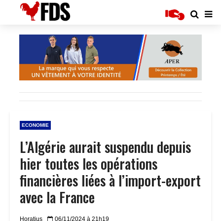
ECONOMIE
L’Algérie aurait suspendu depuis
hier toutes les opérations
financières liées à l’import-export
avec la France
Horatius
06/11/2024 à 21h19