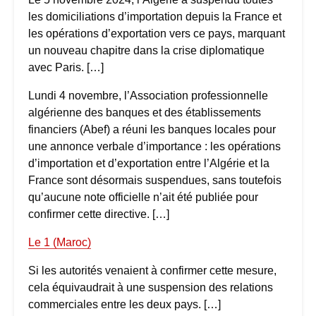
les domiciliations d’importation depuis la France et
les opérations d’exportation vers ce pays, marquant
un nouveau chapitre dans la crise diplomatique
avec Paris. […]
Lundi 4 novembre, l’Association professionnelle
algérienne des banques et des établissements
financiers (Abef) a réuni les banques locales pour
une annonce verbale d’importance : les opérations
d’importation et d’exportation entre l’Algérie et la
France sont désormais suspendues, sans toutefois
qu’aucune note officielle n’ait été publiée pour
confirmer cette directive. […]
Le 1 (Maroc)
Si les autorités venaient à confirmer cette mesure,
cela équivaudrait à une suspension des relations
commerciales entre les deux pays. […]