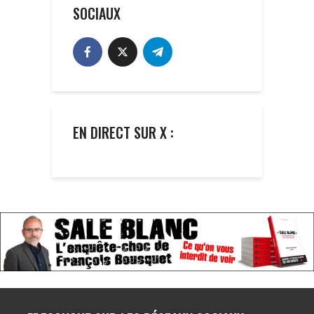
SOCIAUX
EN DIRECT SUR X :