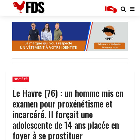
SOCIÉTÉ
Le Havre (76) : un homme mis en
examen pour proxénétisme et
incarcéré. Il forçait une
adolescente de 14 ans placée en
foyer à se prostituer