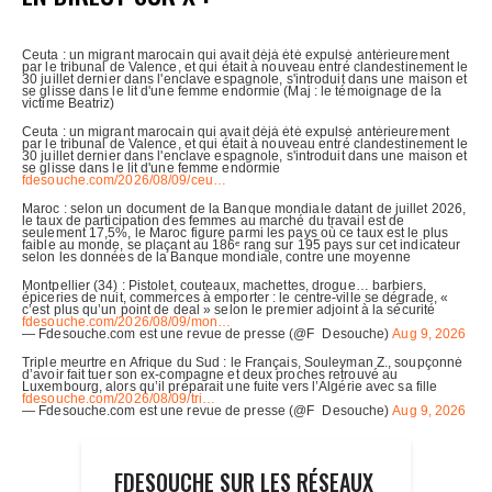
FDESOUCHE SUR LES RÉSEAUX