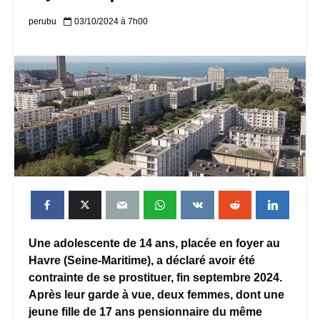
perubu
03/10/2024 à 7h00
Une adolescente de 14 ans, placée en foyer au
Havre (Seine-Maritime), a déclaré avoir été
contrainte de se prostituer, fin septembre 2024.
Après leur garde à vue, deux femmes, dont une
jeune fille de 17 ans pensionnaire du même