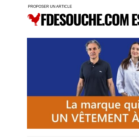
PROPOSER UN ARTICLE