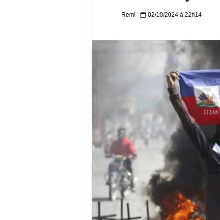
Remi
02/10/2024 à 22h14