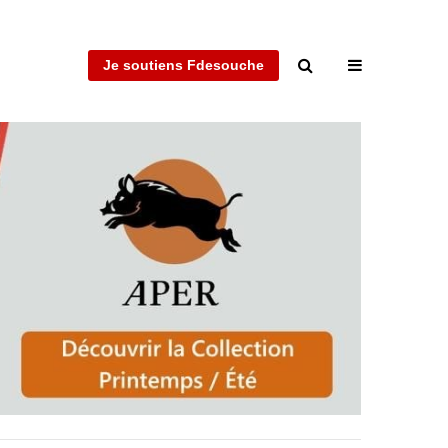
Je soutiens Fdesouche