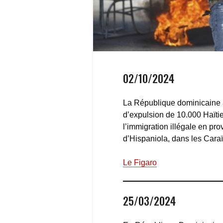
02/10/2024
La République dominicaine 
d’expulsion de 10.000 Haïtie
l’immigration illégale en pro
d’Hispaniola, dans les Cara
Le Figaro
25/03/2024