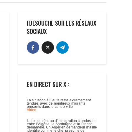
FDESOUCHE SUR LES RÉSEAUX
SOCIAUX
EN DIRECT SUR X :