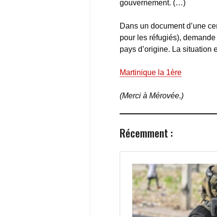
gouvernement. (…)
Dans un document d’une ce
pour les réfugiés), demande 
pays d’origine. La situation 
Martinique la 1ère
(Merci à Mérovée.)
Récemment :