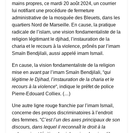
mains propres, ce mardi 20 août 2024, un courrier
lui notifiant une procédure de fermeture
administrative de la mosquée des Bleuets, dans les
quartiers Nord de Marseille. En cause, la pratique
radicale de l’islam, une vision fondamentaliste de la
religion légitimant le djihad, l’instauration de la
charia et le recours à la violence, prônés par l’imam
Smaïn Bendjilali, aussi appelé imam Ismail.
En cause, la vision fondamentaliste de la religion
mise en avant par l’imam Smaïn Bendjilali, “
qui
légitime le Djihad, l’instauration de la charia et le
recours à la violence
“, indique le préfet de police
Pierre-Edouard Colliex. (…)
Une autre ligne rouge franchie par l’imam Ismail,
concerne des propos discriminatoires à l’endroit
des femmes. “
C’est l’un des axes principaux de son
discours, dans lequel il reconnaît le droit à la