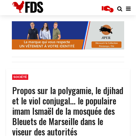
SOCIÉTÉ
Propos sur la polygamie, le djihad
et le viol conjugal… le populaire
imam Ismaël de la mosquée des
Bleuets de Marseille dans le
viseur des autorités