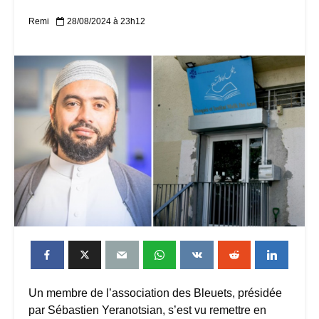
Remi
28/08/2024 à 23h12
Un membre de l’association des Bleuets, présidée
par Sébastien Yeranotsian, s’est vu remettre en