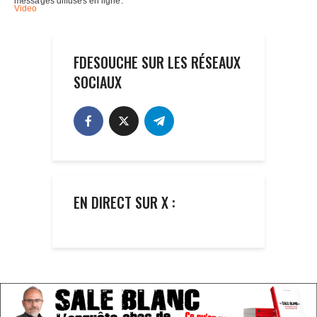
FDESOUCHE SUR LES RÉSEAUX
SOCIAUX
EN DIRECT SUR X :