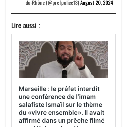
du-Rhône (@prefpolice13)
August 20, 2024
Lire aussi :