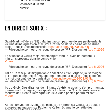
conclusions hatives sur
les bases d’un fait
divers”
EN DIRECT SUR X :