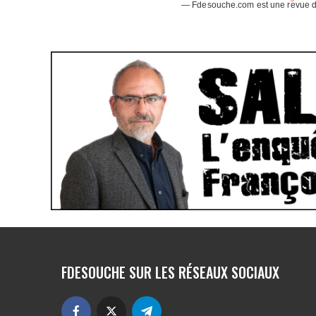
FDESOUCHE SUR LES RÉSEAUX SOCIAUX