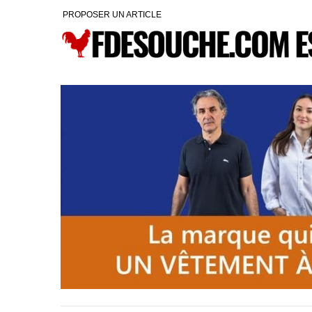
PROPOSER UN ARTICLE