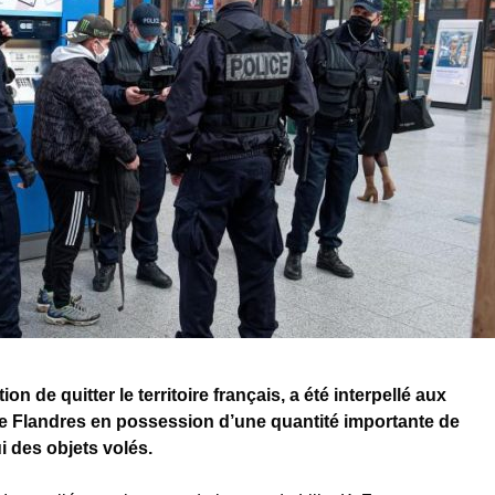
ion de quitter le territoire français, a été interpellé aux
lle Flandres en possession d’une quantité importante de
ui des objets volés.