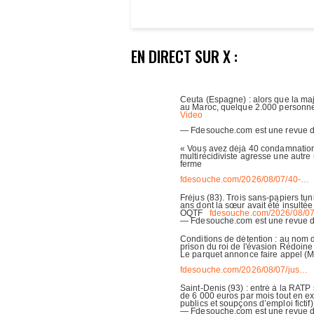
EN DIRECT SUR X :