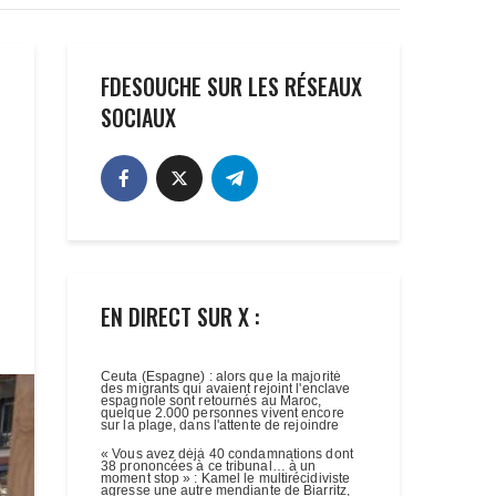
FDESOUCHE SUR LES RÉSEAUX
SOCIAUX
EN DIRECT SUR X :