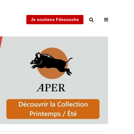
Je soutiens Fdesouche