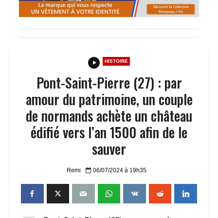
HISTOIRE
Pont-Saint-Pierre (27) : par
amour du patrimoine, un couple
de normands achète un château
édifié vers l’an 1500 afin de le
sauver
Remi
06/07/2024 à 19h35