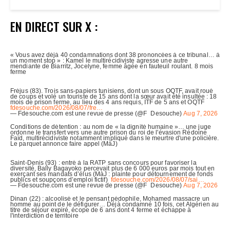
EN DIRECT SUR X :