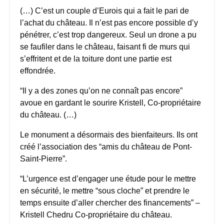
(…) C’est un couple d’Eurois qui a fait le pari de
l’achat du château. Il n’est pas encore possible d’y
pénétrer, c’est trop dangereux. Seul un drone a pu
se faufiler dans le château, faisant fi de murs qui
s’effritent et de la toiture dont une partie est
effondrée.
“Il y a des zones qu’on ne connaît pas encore”
avoue en gardant le sourire Kristell, Co-propriétaire
du château. (…)
Le monument a désormais des bienfaiteurs. Ils ont
créé l’association des “amis du château de Pont-
Saint-Pierre”.
“L’urgence est d’engager une étude pour le mettre
en sécurité, le mettre “sous cloche” et prendre le
temps ensuite d’aller chercher des financements” –
Kristell Chedru Co-propriétaire du château.