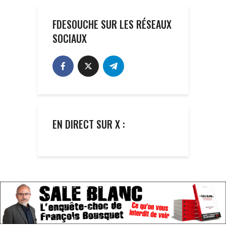
FDESOUCHE SUR LES RÉSEAUX
SOCIAUX
EN DIRECT SUR X :