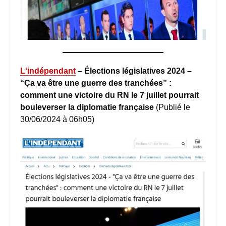
L
‘indépendant
– Élections législatives 2024 –
“Ça va être une guerre des tranchées” :
comment une victoire du RN le 7 juillet pourrait
bouleverser la diplomatie française
(Publié le
30/06/2024 à 06h05)