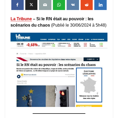
L
a Tribune
– Si le RN était au pouvoir : les
scénarios du chaos
(Publié le 30/06/2024 à 5h48)