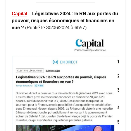
C
apital
– Législatives 2024 : le RN aux portes du
pouvoir, risques économiques et financiers en
vue ?
(Publié le 30/06/2024 à 6h57)