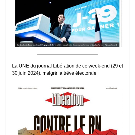
La UNE du journal Libération de ce week-end (29 et
30 juin 2024), malgré la trêve électorale.