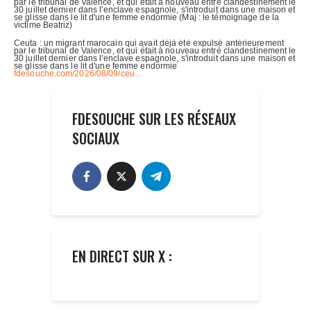
FDESOUCHE SUR LES RÉSEAUX
SOCIAUX
EN DIRECT SUR X :