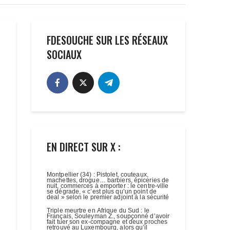
FDESOUCHE SUR LES RÉSEAUX
SOCIAUX
EN DIRECT SUR X :