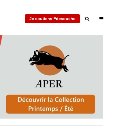
Je soutiens Fdesouche