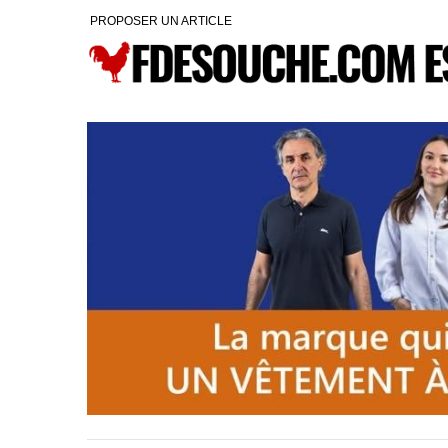
PROPOSER UN ARTICLE