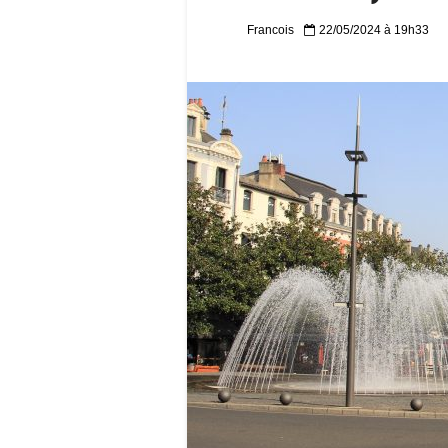
Francois
22/05/2024 à 19h33