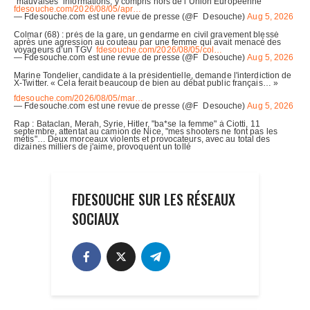
FDESOUCHE SUR LES RÉSEAUX
SOCIAUX