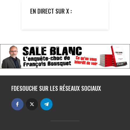
EN DIRECT SUR X :
FDESOUCHE SUR LES RÉSEAUX SOCIAUX