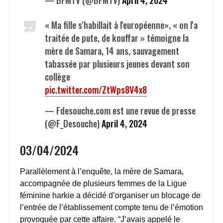
« Ma fille s'habillait à l'européenne», « on l'a
traitée de pute, de kouffar » témoigne la
mère de Samara, 14 ans, sauvagement
tabassée par plusieurs jeunes devant son
collège
pic.twitter.com/ZtWps8V4x8
— Fdesouche.com est une revue de presse
(@F_Desouche)
April 4, 2024
03/04/2024
Parallèlement à l’enquête, la mère de Samara,
accompagnée de plusieurs femmes de la Ligue
féminine harkie a décidé d’organiser un blocage de
l’entrée de l’établissement compte tenu de l’émotion
provoquée par cette affaire. “J’avais appelé le