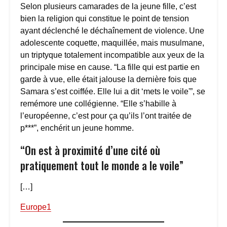
Selon plusieurs camarades de la jeune fille, c’est
bien la religion qui constitue le point de tension
ayant déclenché le déchaînement de violence. Une
adolescente coquette, maquillée, mais musulmane,
un triptyque totalement incompatible aux yeux de la
principale mise en cause. “La fille qui est partie en
garde à vue, elle était jalouse la dernière fois que
Samara s’est coiffée. Elle lui a dit ‘mets le voile'”, se
remémore une collégienne. “Elle s’habille à
l’européenne, c’est pour ça qu’ils l’ont traitée de
p***”, enchérit un jeune homme.
“On est à proximité d’une cité où
pratiquement tout le monde a le voile”
[…]
Europe1