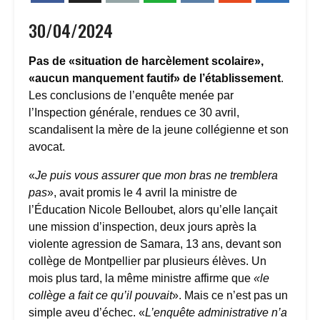
30/04/2024
Pas de «situation de harcèlement scolaire»,
«aucun manquement fautif» de l’établissement
.
Les conclusions de l’enquête menée par
l’Inspection générale, rendues ce 30 avril,
scandalisent la mère de la jeune collégienne et son
avocat.
«
Je puis vous assurer que mon bras ne tremblera
pas
», avait promis le 4 avril la ministre de
l’Éducation Nicole Belloubet, alors qu’elle lançait
une mission d’inspection, deux jours après la
violente agression de Samara, 13 ans, devant son
collège de Montpellier par plusieurs élèves. Un
mois plus tard, la même ministre affirme que
«le
collège a fait ce qu’il pouvait
». Mais ce n’est pas un
simple aveu d’échec. «
L’enquête administrative n’a