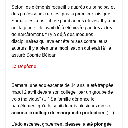
Selon les éléments recueillis auprès du principal et
des professeurs ce n’est pas la première fois que
Samara est ainsi ciblée par d’autres élèves. Il y a un
an, la jeune fille avait déjà été visée par des actes
de harcèlement. “Il y a déjà des mesures
disciplinaires qui avaient été prises contre leurs
auteurs. Il y a bien une mobilisation qui était là”, a
assuré Sophie Béjean.
La Dépêche
Samara, une adolescente de 14 ans, a été frappée
mardi 2 avril devant son collège “par un groupe de
trois individus” (…) Sa famille dénonce le
harcèlement qu’elle subit depuis plusieurs mois et
accuse le collège de manque de protection
. (…)
L’adolescente, gravement blessée, a été
plongée