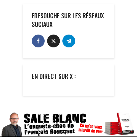
FDESOUCHE SUR LES RÉSEAUX
SOCIAUX
EN DIRECT SUR X :