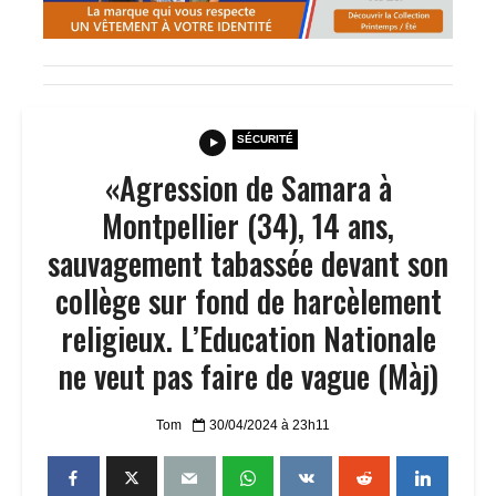
SÉCURITÉ
«Agression de Samara à
Montpellier (34), 14 ans,
sauvagement tabassée devant son
collège sur fond de harcèlement
religieux. L’Education Nationale
ne veut pas faire de vague (Màj)
Tom
30/04/2024 à 23h11