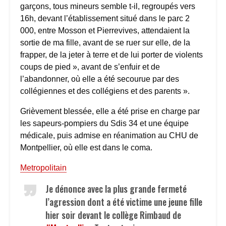
garçons, tous mineurs semble t-il, regroupés vers
16h, devant l’établissement situé dans le parc 2
000, entre Mosson et Pierrevives, attendaient la
sortie de ma fille, avant de se ruer sur elle, de la
frapper, de la jeter à terre et de lui porter de violents
coups de pied », avant de s’enfuir et de
l’abandonner, où elle a été secourue par des
collégiennes et des collégiens et des parents ».
Grièvement blessée, elle a été prise en charge par
les sapeurs-pompiers du Sdis 34 et une équipe
médicale, puis admise en réanimation au CHU de
Montpellier, où elle est dans le coma.
Metropolitain
Je dénonce avec la plus grande fermeté
l’agression dont a été victime une jeune fille
hier soir devant le collège Rimbaud de