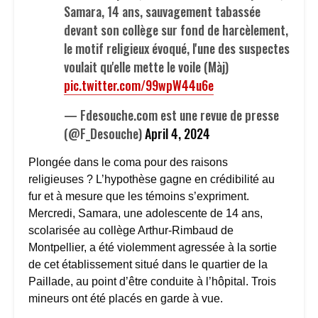
Samara, 14 ans, sauvagement tabassée
devant son collège sur fond de harcèlement,
le motif religieux évoqué, l'une des suspectes
voulait qu'elle mette le voile (Màj)
pic.twitter.com/99wpW44u6e
— Fdesouche.com est une revue de presse
(@F_Desouche)
April 4, 2024
Plongée dans le coma pour des raisons
religieuses ? L’hypothèse gagne en crédibilité au
fur et à mesure que les témoins s’expriment.
Mercredi, Samara, une adolescente de 14 ans,
scolarisée au collège Arthur-Rimbaud de
Montpellier, a été violemment agressée à la sortie
de cet établissement situé dans le quartier de la
Paillade, au point d’être conduite à l’hôpital. Trois
mineurs ont été placés en garde à vue.