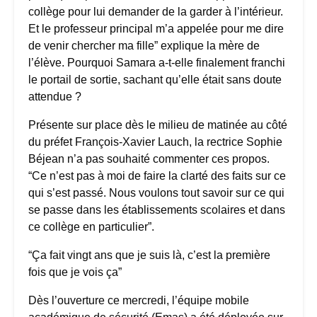
collège pour lui demander de la garder à l’intérieur.
Et le professeur principal m’a appelée pour me dire
de venir chercher ma fille” explique la mère de
l’élève. Pourquoi Samara a-t-elle finalement franchi
le portail de sortie, sachant qu’elle était sans doute
attendue ?
Présente sur place dès le milieu de matinée au côté
du préfet François-Xavier Lauch, la rectrice Sophie
Béjean n’a pas souhaité commenter ces propos.
“Ce n’est pas à moi de faire la clarté des faits sur ce
qui s’est passé. Nous voulons tout savoir sur ce qui
se passe dans les établissements scolaires et dans
ce collège en particulier”.
“Ça fait vingt ans que je suis là, c’est la première
fois que je vois ça”
Dès l’ouverture ce mercredi, l’équipe mobile