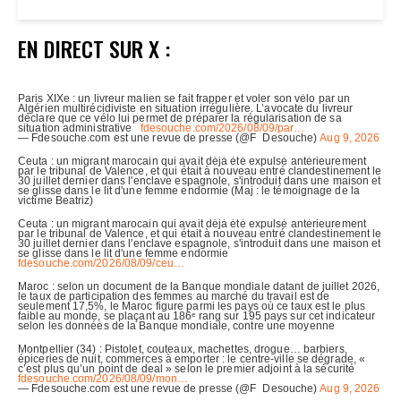
EN DIRECT SUR X :