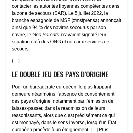
contacter les autorités libyennes compétentes dans
la zone de secours (SAR). Le 5 juillet 2022, la
branche espagnole de MSF (#msfprensa) annonçait
ainsi que 94 % des navires secourus par son
navire, le
Geo Barents,
n’avaient signalé leur
situation qu’à des ONG et non aux services de
secours.
(…)
LE DOUBLE JEU DES PAYS D’ORIGINE
Pour un bureaucrate européen, le plus frappant
demeure néanmoins l’absence de consentement
des pays d’origine, notamment par l’émission de
laissez-passer, dans la réadmission de leurs
ressortissants, alors que c’est précisément ce qui
est monnayé, dans le sens inverse, lorsqu’un État
européen procède à un éloignement. […] Plus