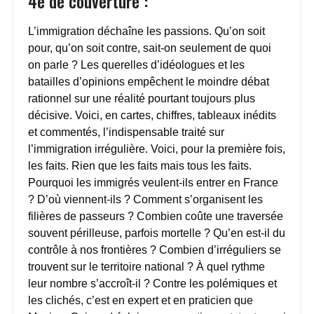
4e de couverture :
L’immigration déchaîne les passions. Qu’on soit
pour, qu’on soit contre, sait-on seulement de quoi
on parle ? Les querelles d’idéologues et les
batailles d’opinions empêchent le moindre débat
rationnel sur une réalité pourtant toujours plus
décisive. Voici, en cartes, chiffres, tableaux inédits
et commentés, l’indispensable traité sur
l’immigration irrégulière. Voici, pour la première fois,
les faits. Rien que les faits mais tous les faits.
Pourquoi les immigrés veulent-ils entrer en France
? D’où viennent-ils ? Comment s’organisent les
filières de passeurs ? Combien coûte une traversée
souvent périlleuse, parfois mortelle ? Qu’en est-il du
contrôle à nos frontières ? Combien d’irréguliers se
trouvent sur le territoire national ? À quel rythme
leur nombre s’accroît-il ? Contre les polémiques et
les clichés, c’est en expert et en praticien que