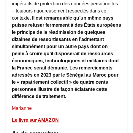
impératifs de protection des données personnelles
– toujours rigoureusement respectés dans ce
contexte.
Il est remarquable qu’un même pays
puisse refuser fermement à des États européens
le principe de la réadmission de quelques
dizaines de ressortissants en l’admettant
simultanément pour un autre pays dont on
peine à croire qu’il disposerait de ressources
économiques, technologiques et militaires dont
la France serait démunie. Les remerciements
adressés en 2023 par le Sénégal au Maroc pour
le « rapatriement collectif » de quatre cents
personnes illustre de façon éclatante cette
différence de traitement.
Marianne
Le livre sur AMAZON