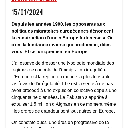
15/01/2024
Depuis les années 1990, les opposants aux
politiques migratoires européennes dénoncent
la construction d’une « Europe forteresse ». Or
c’est la tendance inverse qui prédomine, dites-
vous. Et ce, uniquement en Europe…
J’ai essayé de dresser une typologie mondiale des
régimes de contrôle de l’immigration irrégulière.
L’Europe est la région du monde la plus tolérante
vis-à-vis de l’irrégularité. Elle est la seule à ne pas
avoir procédé à une expulsion collective depuis une
cinquantaine d’années. Le Pakistan s’apprête à
expulser 1,5 million d’Afghans en ce moment même
; les ordres de grandeur sont tout autres en Europe.
On constate aussi une érosion progressive de la