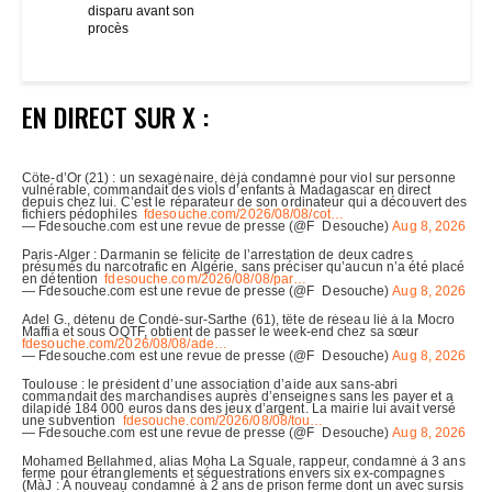
disparu avant son
procès
EN DIRECT SUR X :