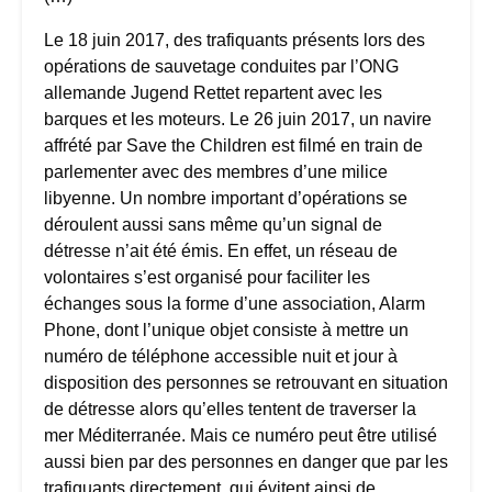
Le 18 juin 2017, des trafiquants présents lors des
opérations de sauvetage conduites par l’ONG
allemande Jugend Rettet repartent avec les
barques et les moteurs. Le 26 juin 2017, un navire
affrété par Save the Children est filmé en train de
parlementer avec des membres d’une milice
libyenne. Un nombre important d’opérations se
déroulent aussi sans même qu’un signal de
détresse n’ait été émis. En effet, un réseau de
volontaires s’est organisé pour faciliter les
échanges sous la forme d’une association, Alarm
Phone, dont l’unique objet consiste à mettre un
numéro de téléphone accessible nuit et jour à
disposition des personnes se retrouvant en situation
de détresse alors qu’elles tentent de traverser la
mer Méditerranée. Mais ce numéro peut être utilisé
aussi bien par des personnes en danger que par les
trafiquants directement, qui évitent ainsi de