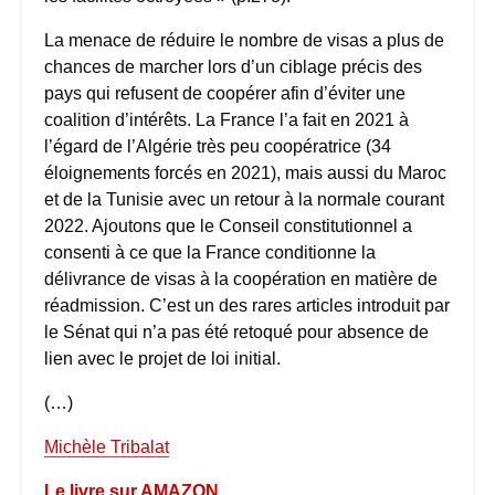
La menace de réduire le nombre de visas a plus de
chances de marcher lors d’un ciblage précis des
pays qui refusent de coopérer afin d’éviter une
coalition d’intérêts. La France l’a fait en 2021 à
l’égard de l’Algérie très peu coopératrice (34
éloignements forcés en 2021), mais aussi du Maroc
et de la Tunisie avec un retour à la normale courant
2022. Ajoutons que le Conseil constitutionnel a
consenti à ce que la France conditionne la
délivrance de visas à la coopération en matière de
réadmission. C’est un des rares articles introduit par
le Sénat qui n’a pas été retoqué pour absence de
lien avec le projet de loi initial.
(…)
Michèle Tribalat
Le livre sur AMAZON