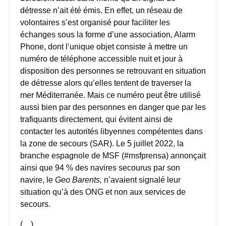
détresse n’ait été émis. En effet, un réseau de
volontaires s’est organisé pour faciliter les
échanges sous la forme d’une association, Alarm
Phone, dont l’unique objet consiste à mettre un
numéro de téléphone accessible nuit et jour à
disposition des personnes se retrouvant en situation
de détresse alors qu’elles tentent de traverser la
mer Méditerranée. Mais ce numéro peut être utilisé
aussi bien par des personnes en danger que par les
trafiquants directement, qui évitent ainsi de
contacter les autorités libyennes compétentes dans
la zone de secours (SAR). Le 5 juillet 2022, la
branche espagnole de MSF (#msfprensa) annonçait
ainsi que 94 % des navires secourus par son
navire, le
Geo Barents,
n’avaient signalé leur
situation qu’à des ONG et non aux services de
secours.
(…)