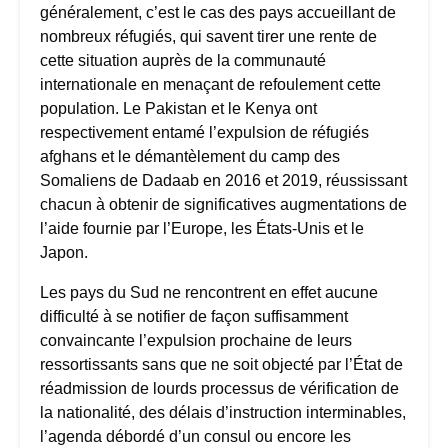
généralement, c’est le cas des pays accueillant de
nombreux réfugiés, qui savent tirer une rente de
cette situation auprès de la communauté
internationale en menaçant de refoulement cette
population. Le Pakistan et le Kenya ont
respectivement entamé l’expulsion de réfugiés
afghans et le démantèlement du camp des
Somaliens de Dadaab en 2016 et 2019, réussissant
chacun à obtenir de significatives augmentations de
l’aide fournie par l’Europe, les États-Unis et le
Japon.
Les pays du Sud ne rencontrent en effet aucune
difficulté à se notifier de façon suffisamment
convaincante l’expulsion prochaine de leurs
ressortissants sans que ne soit objecté par l’État de
réadmission de lourds processus de vérification de
la nationalité, des délais d’instruction interminables,
l’agenda débordé d’un consul ou encore les