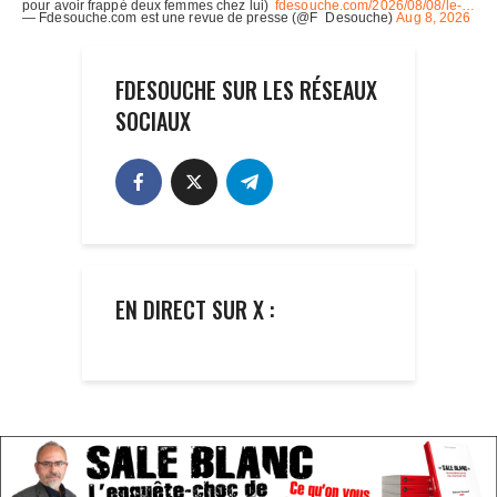
FDESOUCHE SUR LES RÉSEAUX
SOCIAUX
EN DIRECT SUR X :