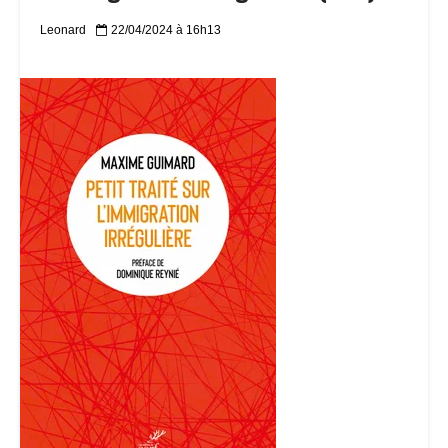
Leonard
22/04/2024 à 16h13