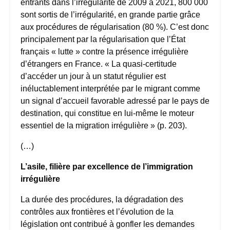
entrants dans l’irrégularité de 2009 à 2021, 800 000
sont sortis de l’irrégularité, en grande partie grâce
aux procédures de régularisation (80 %). C’est donc
principalement par la régularisation que l’État
français « lutte » contre la présence irrégulière
d’étrangers en France. « La quasi-certitude
d’accéder un jour à un statut régulier est
inéluctablement interprétée par le migrant comme
un signal d’accueil favorable adressé par le pays de
destination, qui constitue en lui-même le moteur
essentiel de la migration irrégulière » (p. 203).
(…)
L’asile, filière par excellence de l’immigration
irrégulière
La durée des procédures, la dégradation des
contrôles aux frontières et l’évolution de la
législation ont contribué à gonfler les demandes