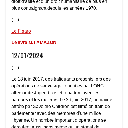
droit d’asile et d’un droit humanitaire de plus en
plus contraignant depuis les années 1970.
(…)
Le Figaro
Le livre sur AMAZON
12/01/2024
(…)
Le 18 juin 2017, des trafiquants présents lors des
opérations de sauvetage conduites par l’ONG
allemande Jugend Rettet repartent avec les
barques et les moteurs. Le 26 juin 2017, un navire
affrété par Save the Children est filmé en train de
parlementer avec des membres d’une milice
libyenne. Un nombre important d’opérations se
déroulent aussi sans même qu’un signal de