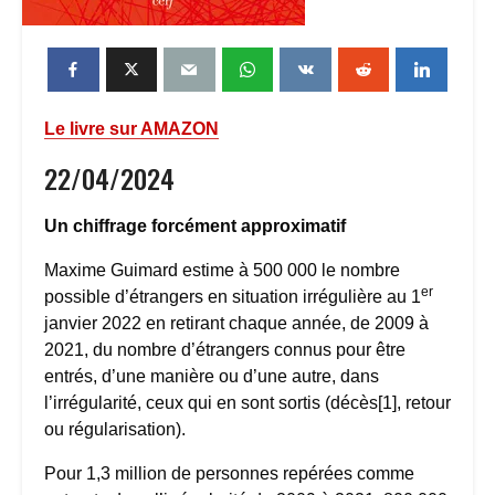
Le livre sur AMAZON
22/04/2024
Un chiffrage forcément approximatif
Maxime Guimard estime à 500 000 le nombre
er
possible d’étrangers en situation irrégulière au 1
janvier 2022 en retirant chaque année, de 2009 à
2021, du nombre d’étrangers connus pour être
entrés, d’une manière ou d’une autre, dans
l’irrégularité, ceux qui en sont sortis (décès[1], retour
ou régularisation).
Pour 1,3 million de personnes repérées comme