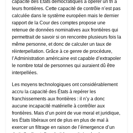
capacité des États démocratiques à opérer un tri à
leurs frontières. Cette capacité de contrôle n’est pas
calculée dans le système européen mais le dernier
rapport de la Cour des comptes propose une
retenue de données nominatives aux frontières qui
permettrait de savoir si on rencontre plusieurs fois la
même personne, et donc de calculer un taux de
réinterpellation. Grâce à ce genre de procédure,
l’Administration américaine est capable d’extrapoler
le nombre total de personnes qui auraient dû être
interpellées.
Les moyens technologiques ont considérablement
accru la capacité des États à repérer les
franchissements aux frontières : il n’y a donc
aucune incapacité matérielle à contrôler aux
frontières. Mais d’un point de vue moral et juridique,
les États libéraux ont de plus en plus de mal à
exercer un filtrage en raison de l’émergence d’un