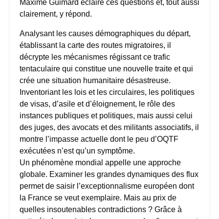
Maxime Guimard éclaire ces questions et, tout aussi
clairement, y répond.
Analysant les causes démographiques du départ,
établissant la carte des routes migratoires, il
décrypte les mécanismes régissant ce trafic
tentaculaire qui constitue une nouvelle traite et qui
crée une situation humanitaire désastreuse.
Inventoriant les lois et les circulaires, les politiques
de visas, d’asile et d’éloignement, le rôle des
instances publiques et politiques, mais aussi celui
des juges, des avocats et des militants associatifs, il
montre l’impasse actuelle dont le peu d’OQTF
exécutées n’est qu’un symptôme.
Un phénomène mondial appelle une approche
globale. Examiner les grandes dynamiques des flux
permet de saisir l’exceptionnalisme européen dont
la France se veut exemplaire. Mais au prix de
quelles insoutenables contradictions ? Grâce à