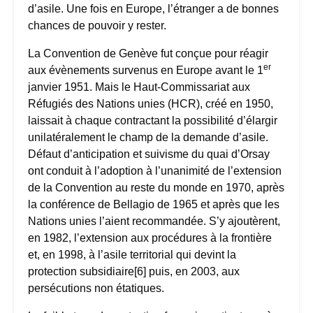
d’asile. Une fois en Europe, l’étranger a de bonnes
chances de pouvoir y rester.
La Convention de Genève fut conçue pour réagir
er
aux évènements survenus en Europe avant le 1
janvier 1951. Mais le Haut-Commissariat aux
Réfugiés des Nations unies (HCR), créé en 1950,
laissait à chaque contractant la possibilité d’élargir
unilatéralement le champ de la demande d’asile.
Défaut d’anticipation et suivisme du quai d’Orsay
ont conduit à l’adoption à l’unanimité de l’extension
de la Convention au reste du monde en 1970, après
la conférence de Bellagio de 1965 et après que les
Nations unies l’aient recommandée. S’y ajoutèrent,
en 1982, l’extension aux procédures à la frontière
et, en 1998, à l’asile territorial qui devint la
protection subsidiaire[6] puis, en 2003, aux
persécutions non étatiques.