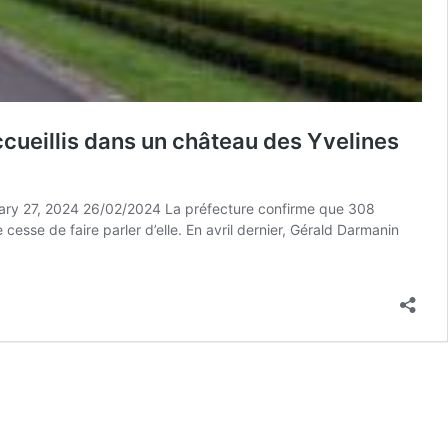
ccueillis dans un château des Yvelines
uary 27, 2024 26/02/2024 La préfecture confirme que 308
cesse de faire parler d’elle. En avril dernier, Gérald Darmanin