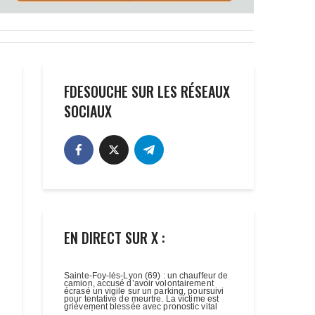
FDESOUCHE SUR LES RÉSEAUX
SOCIAUX
EN DIRECT SUR X :