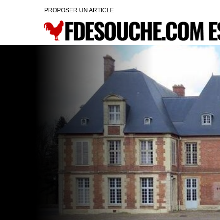
PROPOSER UN ARTICLE