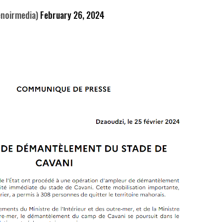
enoirmedia)
February 26, 2024