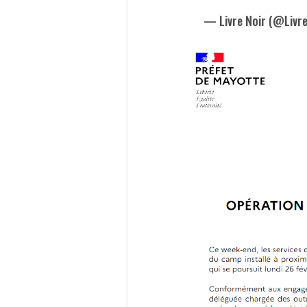
— Livre Noir (@Livr