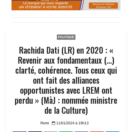
POLITIQUE
Rachida Dati (LR) en 2020 : «
Revenir aux fondamentaux (…)
clarté, cohérence. Tous ceux qui
ont fait des alliances
opportunistes avec LREM ont
perdu » (MàJ : nommée ministre
de la Culture)
Remi
11/01/2024 à 19h13