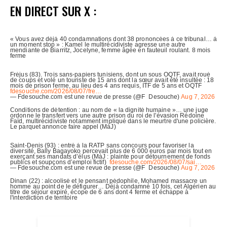
EN DIRECT SUR X :