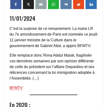
11/01/2024
C’est la surprise de ce remaniement. La maire LR
du 7e arrondissement de Paris est nommée ce jeudi
11 janvier ministre de la Culture dans le
gouvernement de Gabriel Attal, a appris BFMTV.
Elle remplace donc Rima Abdul Malak, fragilisée
ces dernières semaines par son opinion différente
de celle du président sur l’affaire Depardieu et ses
réticences concernant la loi immigration adoptée à
l’Assemblée. (…)
BFMTV
En 2020 :