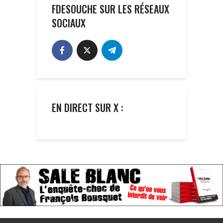
FDESOUCHE SUR LES RÉSEAUX
SOCIAUX
EN DIRECT SUR X :