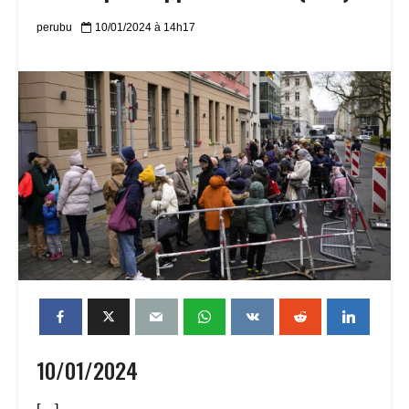
perubu
10/01/2024 à 14h17
10/01/2024