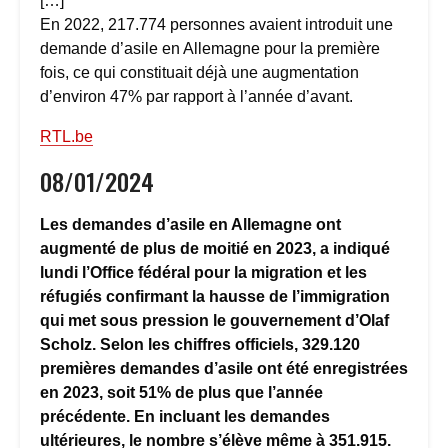
[…]
En 2022, 217.774 personnes avaient introduit une
demande d’asile en Allemagne pour la première
fois, ce qui constituait déjà une augmentation
d’environ 47% par rapport à l’année d’avant.
RTL.be
08/01/2024
Les demandes d’asile en Allemagne ont
augmenté de plus de moitié en 2023, a indiqué
lundi l’Office fédéral pour la migration et les
réfugiés confirmant la hausse de l’immigration
qui met sous pression le gouvernement d’Olaf
Scholz. Selon les chiffres officiels, 329.120
premières demandes d’asile ont été enregistrées
en 2023, soit 51% de plus que l’année
précédente. En incluant les demandes
ultérieures, le nombre s’élève même à 351.915.