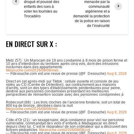
drogué et poussé des
menacée par la
enfants des rues à
communauté
voler les touristes au
algérienne et a
Trocadéro
demandé la protection
de la police en raison
de l’insécurité
EN DIRECT SUR X :