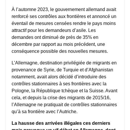
À l’automne 2023, le gouvernement allemand avait
renforcé ses contrôles aux frontières et annoncé un
éventail de mesures censées rendre le pays moins
attractif pour les demandeurs d’asile. Les
demandes ont diminué de près de 35% en
décembre par rapport au mois précédent, une
conséquence possible des nouvelles mesures.
L’Allemagne, destination privilégiée de migrants en
provenance de Syrie, de Turquie et d’Afghanistan
notamment, avait alors décidé d’introduire des
contrôles stationnaires à ses frontières avec la
Pologne, la République tchèque et la Suisse. Avant
cela, et depuis la crise des migrants de 2015/16,
l’Allemagne ne pratiquait de contrôles stationnaires
qu’à sa frontière avec l’Autriche.
La hausse des arrivées illégales ces derniers