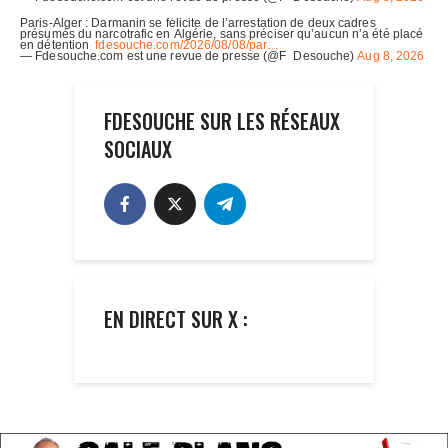
FDESOUCHE SUR LES RÉSEAUX
SOCIAUX
EN DIRECT SUR X :