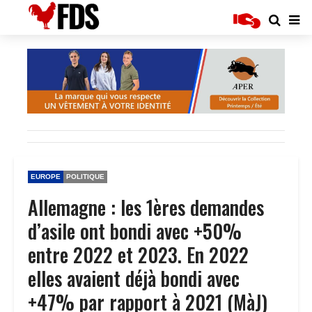
EUROPE
POLITIQUE
Allemagne : les 1ères demandes
d’asile ont bondi avec +50%
entre 2022 et 2023. En 2022
elles avaient déjà bondi avec
+47% par rapport à 2021 (MàJ)