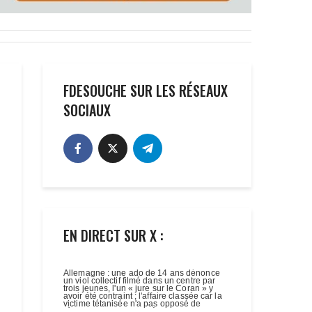
FDESOUCHE SUR LES RÉSEAUX
SOCIAUX
EN DIRECT SUR X :