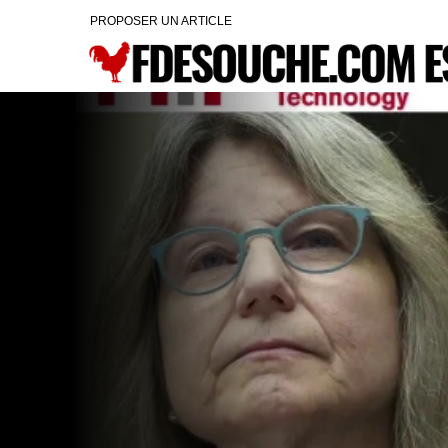
PROPOSER UN ARTICLE