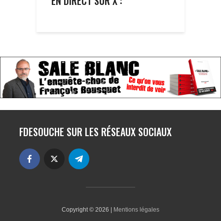
EN DIRECT SUR X :
FDESOUCHE SUR LES RÉSEAUX SOCIAUX
Copyright © 2026 |
Mentions légales