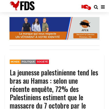
MONDE
POLITIQUE
SOCIÉTÉ
La jeunesse palestinienne tend les
bras au Hamas : selon une
récente enquête, 72% des
Palestiniens estiment que le
massacre du 7 octobre par le