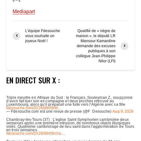
Mediapart
L’équipe Fdesouche
Qualifié de « nègre de
vous souhaite un
maison », le député LR
joyeux Noël !
Mansour Kamardine
demande des excuses
publiques à son
collègue Jean-Philippe
Nilor (LFI)
EN DIRECT SUR X :