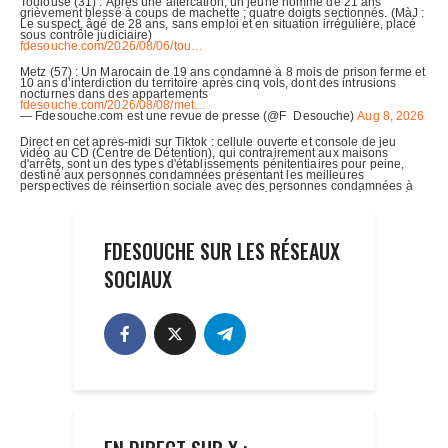
FDESOUCHE SUR LES RÉSEAUX
SOCIAUX