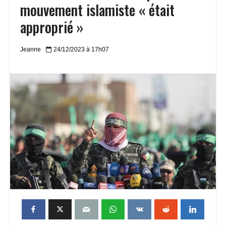
mouvement islamiste « était
approprié »
Jeanne
24/12/2023 à 17h07