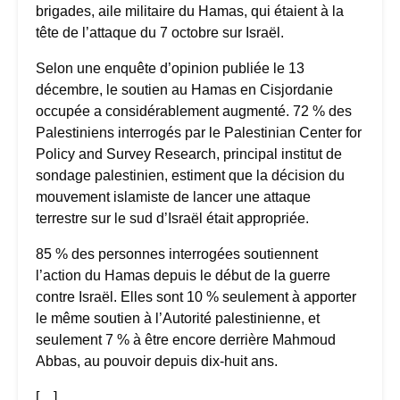
brigades, aile militaire du Hamas, qui étaient à la
tête de l’attaque du 7 octobre sur Israël.
Selon une enquête d’opinion publiée le 13
décembre, le soutien au Hamas en Cisjordanie
occupée a considérablement augmenté. 72 % des
Palestiniens interrogés par le Palestinian Center for
Policy and Survey Research, principal institut de
sondage palestinien, estiment que la décision du
mouvement islamiste de lancer une attaque
terrestre sur le sud d’Israël était appropriée.
85 % des personnes interrogées soutiennent
l’action du Hamas depuis le début de la guerre
contre Israël. Elles sont 10 % seulement à apporter
le même soutien à l’Autorité palestinienne, et
seulement 7 % à être encore derrière Mahmoud
Abbas, au pouvoir depuis dix-huit ans.
[…]