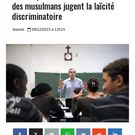
des musulmans jugent la laïcité
discriminatoire
Jeanne
08/12/2023 à 12h15