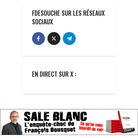
FDESOUCHE SUR LES RÉSEAUX
SOCIAUX
EN DIRECT SUR X :