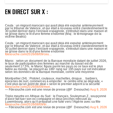
EN DIRECT SUR X :