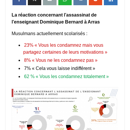
La réaction concernant l’assassinat de
l’enseignant Dominique Bernard à Arras
Musulmans actuellement scolarisés :
23% « Vous les condamnez mais vous
partagez certaines de leurs motivations »
8% « Vous ne les condamnez pas »
7% « Cela vous laisse indifférent »
62 % « Vous les condamnez totalement »