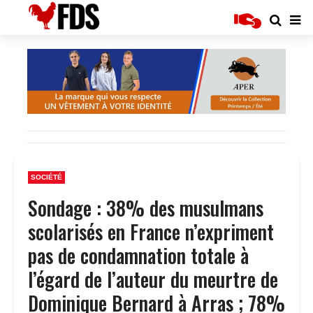
SOCIÉTÉ
Sondage : 38% des musulmans
scolarisés en France n’expriment
pas de condamnation totale à
l’égard de l’auteur du meurtre de
Dominique Bernard à Arras ; 78%