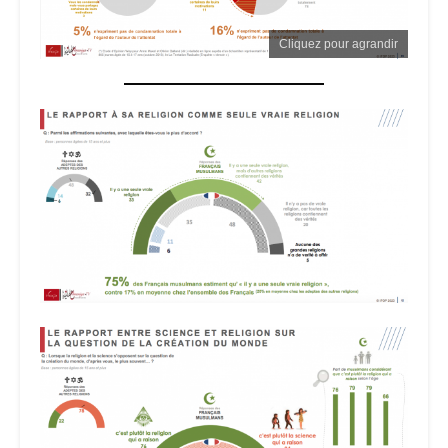
Cliquez pour agrandir