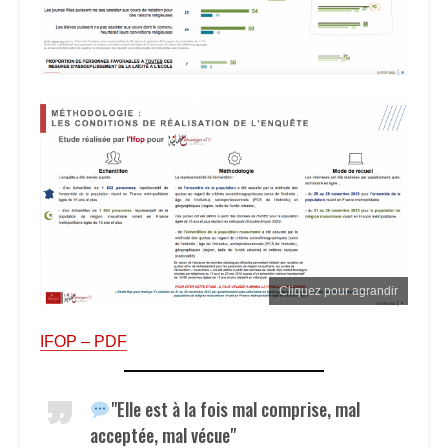
Cliquez pour agrandir
IFOP – PDF
"Elle est à la fois mal comprise, mal
acceptée, mal vécue"