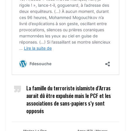
La famille du terroriste islamiste d’Arras
aurait dû être expulsée mais le PCF et les
associations de sans-papiers s’y sont
opposés