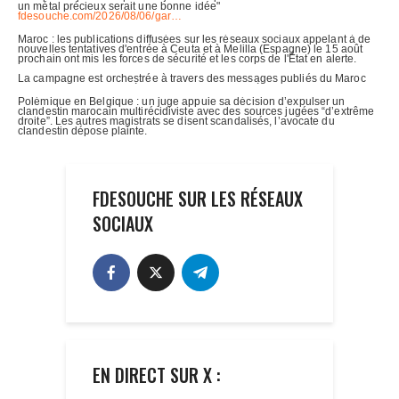
FDESOUCHE SUR LES RÉSEAUX
SOCIAUX
EN DIRECT SUR X :