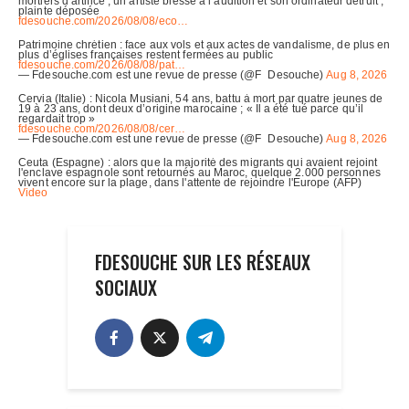
FDESOUCHE SUR LES RÉSEAUX
SOCIAUX