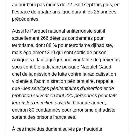
aujourd’hui pas moins de 72. Soit sept fois plus, en
l’espace de quatre ans, que durant les 25 années
précédentes.
Aussi le Parquet national antiterroriste suit-il
actuellement 266 détenus condamnés pour
terrorisme, dont 88 % pour terrorisme djihadiste,
mais également 210 qui sont sortis de prison.
Auxquels il faut agréger une vingtaine de prévenus
sous contrôle judiciaire puisque Naoufel Gaïed,
chef de la mission de lutte contre la radicalisation
violente à l’administration pénitentiaire, rappelle
que
«les services pénitentiaires d’insertion et de
probation suivent en tout 230 personnes pour faits
terroristes en milieu ouvert».
Chaque année,
environ 80 condamnés pour terrorisme djihadiste
sortent des prisons françaises.
À ces individus dûment suivis par l’autorité