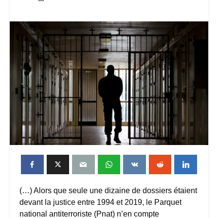
(…) Alors que seule une dizaine de dossiers étaient
devant la justice entre 1994 et 2019, le Parquet
national antiterroriste (Pnat) n’en compte