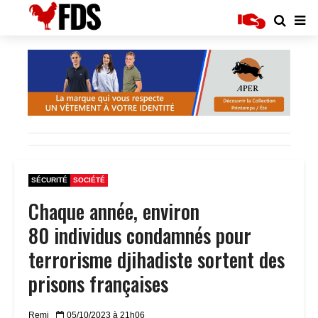
SÉCURITÉ
SOCIÉTÉ
Chaque année, environ
80 individus condamnés pour
terrorisme djihadiste sortent des
prisons françaises
Remi
05/10/2023 à 21h06