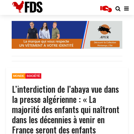
MONDE
SOCIÉTÉ
L’interdiction de l’abaya vue dans
la presse algérienne : « La
majorité des enfants qui naîtront
dans les décennies à venir en
France seront des enfants