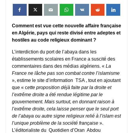
Comment est vue cette nouvelle affaire française
en Algérie, pays qui reste divisé entre adeptes et
hostiles au code religieux dominant ?
L’interdiction du port de l’abaya dans les
établissements scolaires en France a suscité des
commentaires dans des médias algériens. «
La
France ne lâche pas son combat contre l’islamisme
», estime le site d’information TSA , tout en ajoutant
que « c
ette proposition déjà faite par la droite et
l’extrême droite a été rendue légitime par le
gouvernement. Mais surtout, en donnant raison à
l’extrême droite, cela laisse penser que le seul port
de l’abaya ou autre signe religieux relié à l’islam est
l’unique problème de la société française
».
L’éditorialiste du Quotidien d’Oran Abdou