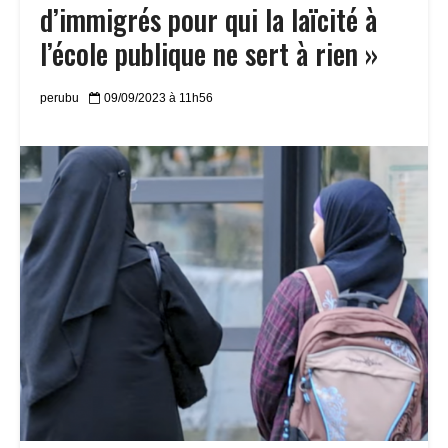
d’immigrés pour qui la laïcité à
l’école publique ne sert à rien »
perubu
09/09/2023 à 11h56