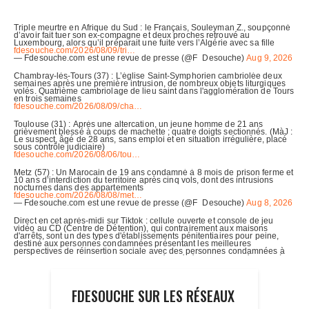
FDESOUCHE SUR LES RÉSEAUX