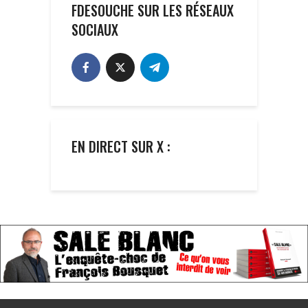
FDESOUCHE SUR LES RÉSEAUX
SOCIAUX
EN DIRECT SUR X :