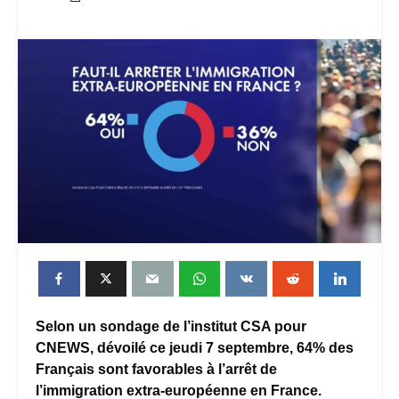
Selon un sondage de l’institut CSA pour
CNEWS, dévoilé ce jeudi 7 septembre, 64% des
Français sont favorables à l’arrêt de
l’immigration extra-européenne en France.