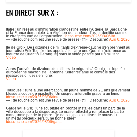
EN DIRECT SUR X :