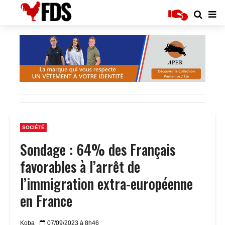
SOCIÉTÉ
Sondage : 64% des Français
favorables à l’arrêt de
l’immigration extra-européenne
en France
Koba
07/09/2023 à 8h46