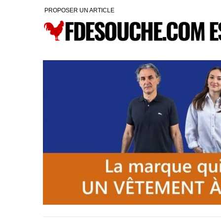
PROPOSER UN ARTICLE