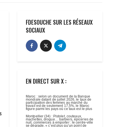
FDESOUCHE SUR LES RÉSEAUX
SOCIAUX
EN DIRECT SUR X :
s