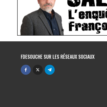
FDESOUCHE SUR LES RÉSEAUX SOCIAUX