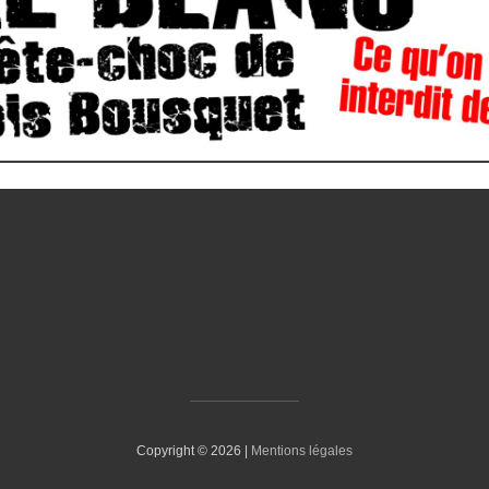
Copyright © 2026 |
Mentions légales