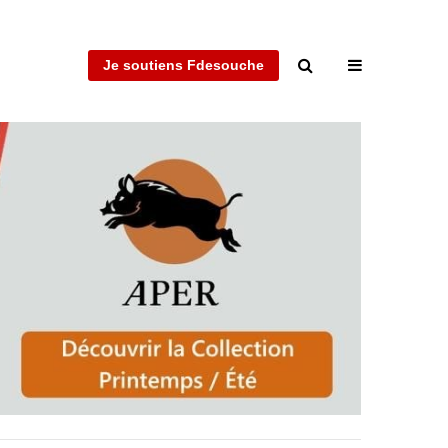
Je soutiens Fdesouche