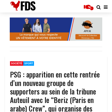
SOCIÉTÉ
SPORT
PSG : apparition en cette rentrée
d’un nouveau groupe de
supporters au sein de la tribune
Auteuil avec le “Beriz (Paris en
arabe) Crew”, qui organise des