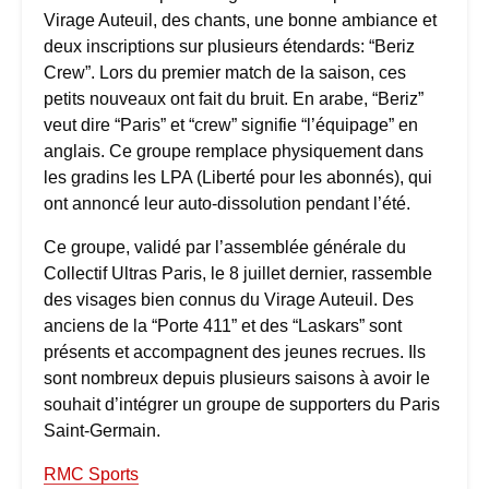
Virage Auteuil, des chants, une bonne ambiance et
deux inscriptions sur plusieurs étendards: “Beriz
Crew”. Lors du premier match de la saison, ces
petits nouveaux ont fait du bruit. En arabe, “Beriz”
veut dire “Paris” et “crew” signifie “l’équipage” en
anglais. Ce groupe remplace physiquement dans
les gradins les LPA (Liberté pour les abonnés), qui
ont annoncé leur auto-dissolution pendant l’été.
Ce groupe, validé par l’assemblée générale du
Collectif Ultras Paris, le 8 juillet dernier, rassemble
des visages bien connus du Virage Auteuil. Des
anciens de la “Porte 411” et des “Laskars” sont
présents et accompagnent des jeunes recrues. Ils
sont nombreux depuis plusieurs saisons à avoir le
souhait d’intégrer un groupe de supporters du Paris
Saint-Germain.
RMC Sports