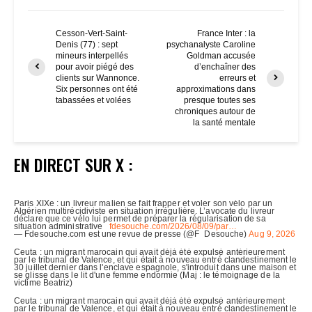
Cesson-Vert-Saint-
France Inter : la
Denis (77) : sept
psychanalyste Caroline
mineurs interpellés
Goldman accusée
pour avoir piégé des
d’enchaîner des
clients sur Wannonce.
erreurs et
Six personnes ont été
approximations dans
tabassées et volées
presque toutes ses
chroniques autour de
la santé mentale
EN DIRECT SUR X :