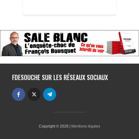
FDESOUCHE SUR LES RÉSEAUX SOCIAUX
Copyright © 2026 |
Mentions légales