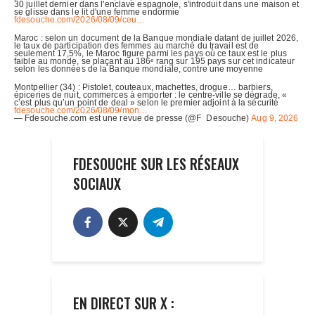
FDESOUCHE SUR LES RÉSEAUX
SOCIAUX
EN DIRECT SUR X :