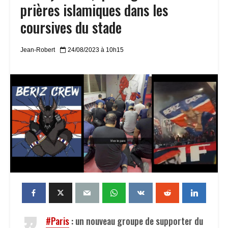
prières islamiques dans les
coursives du stade
Jean-Robert
24/08/2023 à 10h15
#Paris
: un nouveau groupe de supporter du