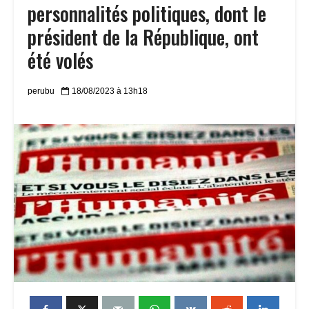
personnalités politiques, dont le
président de la République, ont
été volés
perubu
18/08/2023 à 13h18