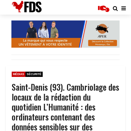
MÉDIAS
SÉCURITÉ
Saint-Denis (93). Cambriolage des
locaux de la rédaction du
quotidien L’Humanité : des
ordinateurs contenant des
données sensibles sur des