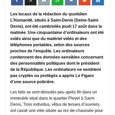
Les locaux de la rédaction du quotidien
L’Humanité, situés à Saint-Denis (Seine-Saint-
Denis), ont été cambriolés jeudi 17 août dans la
matinée. Une cinquantaine d’ordinateurs ont été
volés ainsi que du matériel vidéo et des
téléphones portables, selon des sources
proches de l’enquête. Les ordinateurs
contiennent des données sensibles concernant
des personnalités politiques dont le président
de la République. Les ordinateurs ne semblent
pas cryptés ou protégés a appris Le Figaro
d’une source policière.
Les faits se sont déroulés peu après 6h dans un
immeuble situé dans le quartier Pleyel à Saint-
Denis. Trois individus, vêtus de tenues d’ouvriers,
ont cassé une vitre située au rez-de-chaussée pour