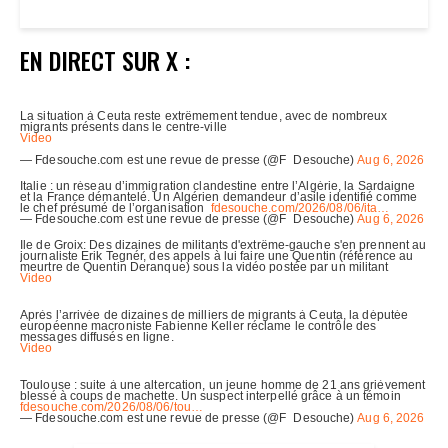
EN DIRECT SUR X :