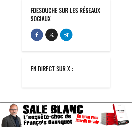
FDESOUCHE SUR LES RÉSEAUX
SOCIAUX
EN DIRECT SUR X :