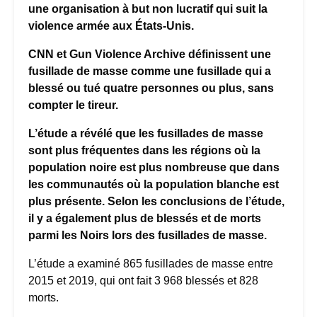
une organisation à but non lucratif qui suit la
violence armée aux États-Unis.
CNN et Gun Violence Archive définissent une
fusillade de masse comme une fusillade qui a
blessé ou tué quatre personnes ou plus, sans
compter le tireur.
L’étude a révélé que les fusillades de masse
sont plus fréquentes dans les régions où la
population noire est plus nombreuse que dans
les communautés où la population blanche est
plus présente. Selon les conclusions de l’étude,
il y a également plus de blessés et de morts
parmi les Noirs lors des fusillades de masse.
L’étude a examiné 865 fusillades de masse entre
2015 et 2019, qui ont fait 3 968 blessés et 828
morts.