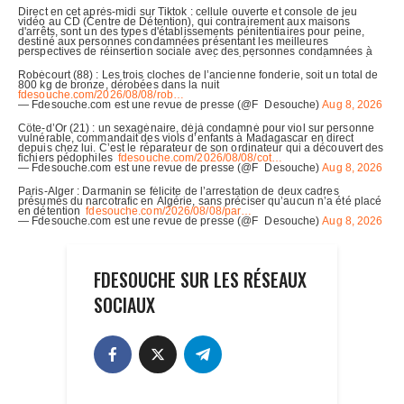
FDESOUCHE SUR LES RÉSEAUX
SOCIAUX