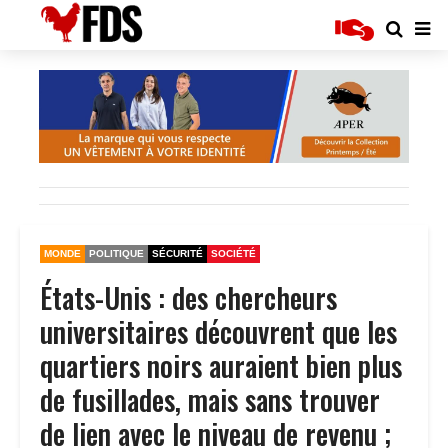
MONDE
POLITIQUE
SÉCURITÉ
SOCIÉTÉ
États-Unis : des chercheurs
universitaires découvrent que les
quartiers noirs auraient bien plus
de fusillades, mais sans trouver
de lien avec le niveau de revenu ;