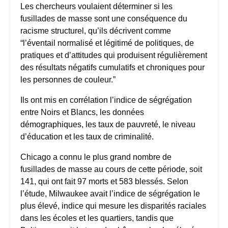
Les chercheurs voulaient déterminer si les
fusillades de masse sont une conséquence du
racisme structurel, qu’ils décrivent comme
“l’éventail normalisé et légitimé de politiques, de
pratiques et d’attitudes qui produisent régulièrement
des résultats négatifs cumulatifs et chroniques pour
les personnes de couleur.”
Ils ont mis en corrélation l’indice de ségrégation
entre Noirs et Blancs, les données
démographiques, les taux de pauvreté, le niveau
d’éducation et les taux de criminalité.
Chicago a connu le plus grand nombre de
fusillades de masse au cours de cette période, soit
141, qui ont fait 97 morts et 583 blessés. Selon
l’étude, Milwaukee avait l’indice de ségrégation le
plus élevé, indice qui mesure les disparités raciales
dans les écoles et les quartiers, tandis que