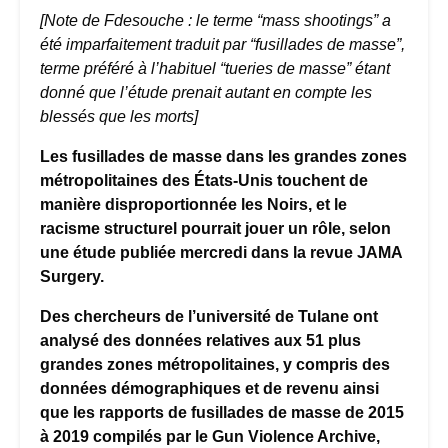
[Note de Fdesouche : le terme “mass shootings” a
été imparfaitement traduit par “fusillades de masse”,
terme préféré à l’habituel “tueries de masse” étant
donné que l’étude prenait autant en compte les
blessés que les morts]
Les fusillades de masse dans les grandes zones
métropolitaines des États-Unis touchent de
manière disproportionnée les Noirs, et le
racisme structurel pourrait jouer un rôle, selon
une étude publiée mercredi dans la revue JAMA
Surgery.
Des chercheurs de l’université de Tulane ont
analysé des données relatives aux 51 plus
grandes zones métropolitaines, y compris des
données démographiques et de revenu ainsi
que les rapports de fusillades de masse de 2015
à 2019 compilés par le Gun Violence Archive,