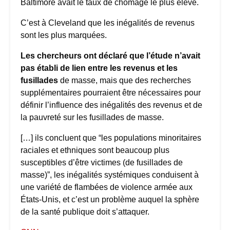
Baltimore avait le taux de chômage le plus élevé.
C’est à Cleveland que les inégalités de revenus
sont les plus marquées.
Les chercheurs ont déclaré que l’étude n’avait
pas établi de lien entre les revenus et les
fusillades
de masse, mais que des recherches
supplémentaires pourraient être nécessaires pour
définir l’influence des inégalités des revenus et de
la pauvreté sur les fusillades de masse.
[…] ils concluent que “les populations minoritaires
raciales et ethniques sont beaucoup plus
susceptibles d’être victimes (de fusillades de
masse)”, les inégalités systémiques conduisent à
une variété de flambées de violence armée aux
États-Unis, et c’est un problème auquel la sphère
de la santé publique doit s’attaquer.