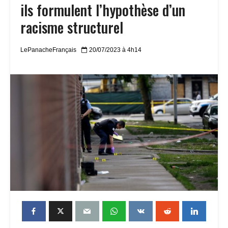
ils formulent l’hypothèse d’un
racisme structurel
LePanacheFrançais
20/07/2023 à 4h14