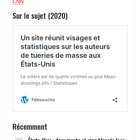
CNN
Sur le sujet (2020)
Récemment