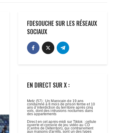
FDESOUCHE SUR LES RÉSEAUX
SOCIAUX
EN DIRECT SUR X :