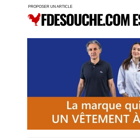
PROPOSER UN ARTICLE