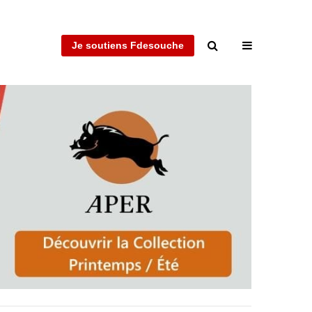
Je soutiens Fdesouche