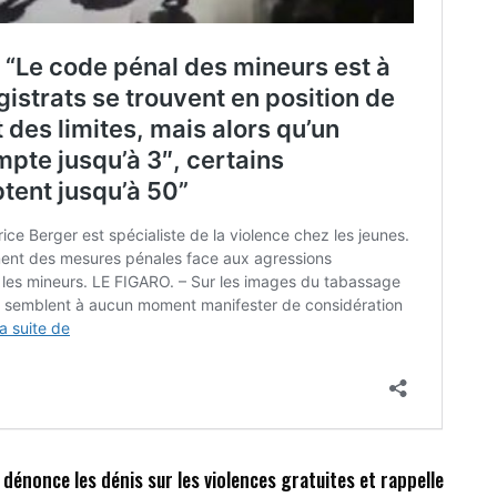
dénonce les dénis sur les violences gratuites et rappelle