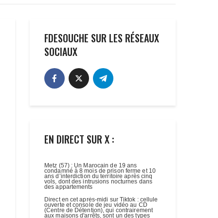
FDESOUCHE SUR LES RÉSEAUX
SOCIAUX
EN DIRECT SUR X :