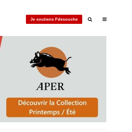
Je soutiens Fdesouche