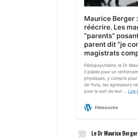
Le Dr Maurice Berger 