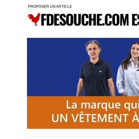
PROPOSER UN ARTICLE