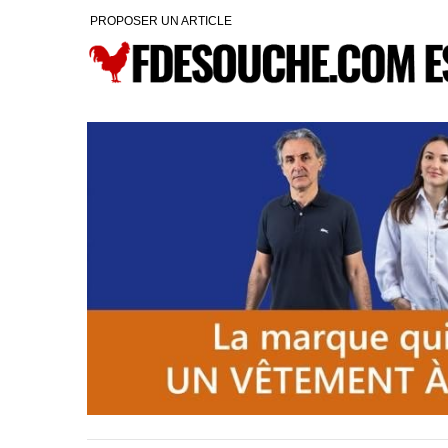
PROPOSER UN ARTICLE