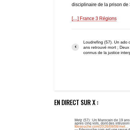
disciplinaire de la prison de 
[…] France 3 Régions
Loudrefing (57). Un ado 
ans retrouvé mort ; Deu
connus de la justice inter
EN DIRECT SUR X :