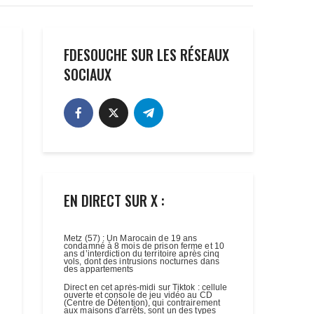
FDESOUCHE SUR LES RÉSEAUX
SOCIAUX
EN DIRECT SUR X :