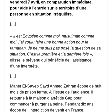
vendredi 7 avril, en comparution immédiate,
pour aide à l’entrée sur le territoire d’une
personne en situation irrégulière.
[…]
«
Il est Égyptien comme moi, musulman comme
moi, j’ai voulu faire une bonne action pour le
ramadan. Je ne me suis pas posé la question de sa
situation. C’est la première et la dernière fois
»,
glisse le prévenu qui bénéficie de l’assistance
d’une interprète.
[…]
Maher El-Sayeb Sayd Ahmed Zahran écope de huit
mois de prison ferme. À l’issue de l’audience, il
retourne à la maison d’arrêt de Gap pour
commencer à purger sa peine. Pendant dix ans, il
écope de l’interdiction de venir en France.