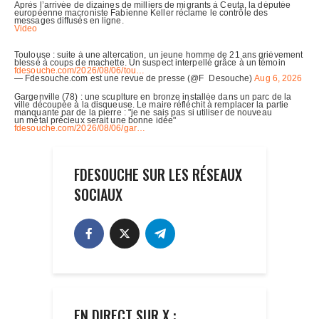
FDESOUCHE SUR LES RÉSEAUX
SOCIAUX
EN DIRECT SUR X :