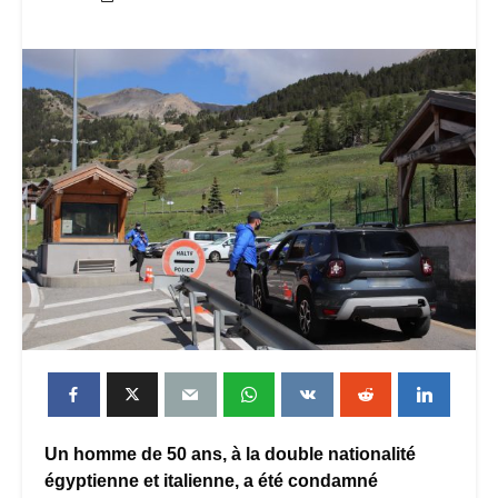
Un homme de 50 ans, à la double nationalité
égyptienne et italienne, a été condamné