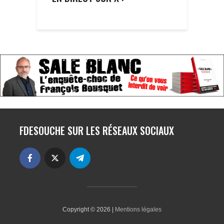
FDESOUCHE SUR LES RÉSEAUX SOCIAUX
Copyright © 2026 |
Mentions légales