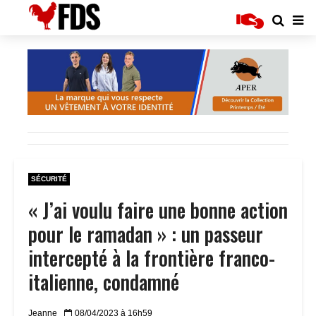
SÉCURITÉ
« J’ai voulu faire une bonne action
pour le ramadan » : un passeur
intercepté à la frontière franco-
italienne, condamné
Jeanne
08/04/2023 à 16h59