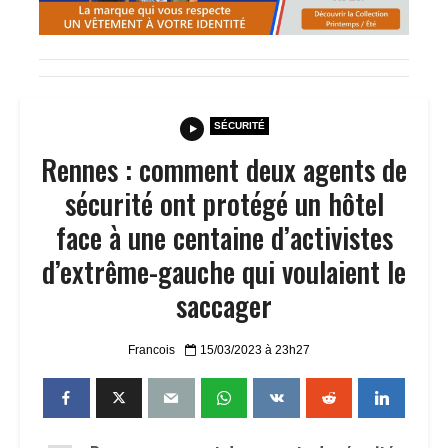
SÉCURITÉ
Rennes : comment deux agents de
sécurité ont protégé un hôtel
face à une centaine d’activistes
d’extrême-gauche qui voulaient le
saccager
Francois
15/03/2023 à 23h27