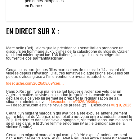
personnes interpellées
en France
EN DIRECT SUR X :