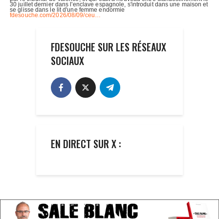
FDESOUCHE SUR LES RÉSEAUX
SOCIAUX
EN DIRECT SUR X :