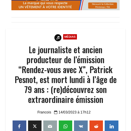
MÉDIAS
Le journaliste et ancien
producteur de l’émission
“Rendez-vous avec X”, Patrick
Pesnot, est mort lundi à l’âge de
79 ans : (re)découvrez son
extraordinaire émission
Francois
14/03/2023 à 17h12