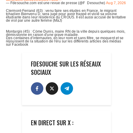
FDESOUCHE SUR LES RÉSEAUX
SOCIAUX
EN DIRECT SUR X :