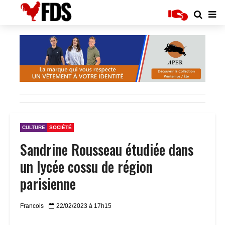
CULTURE
SOCIÉTÉ
Sandrine Rousseau étudiée dans
un lycée cossu de région
parisienne
Francois
22/02/2023 à 17h15