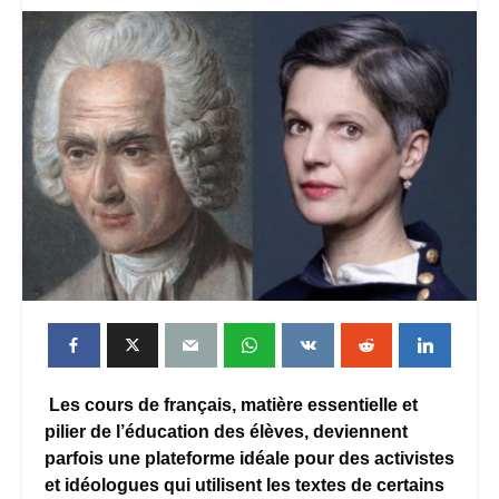
Les cours de français, matière essentielle et
pilier de l’éducation des élèves, deviennent
parfois une plateforme idéale pour des activistes
et idéologues qui utilisent les textes de certains