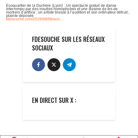
FDESOUCHE SUR LES RÉSEAUX
SOCIAUX
EN DIRECT SUR X :