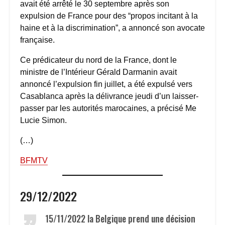
avait été arrêté le 30 septembre après son
expulsion de France pour des “propos incitant à la
haine et à la discrimination”, a annoncé son avocate
française.
Ce prédicateur du nord de la France, dont le
ministre de l’Intérieur Gérald Darmanin avait
annoncé l’expulsion fin juillet, a été expulsé vers
Casablanca après la délivrance jeudi d’un laisser-
passer par les autorités marocaines, a précisé Me
Lucie Simon.
(…)
BFMTV
29/12/2022
15/11/2022 la Belgique prend une décision