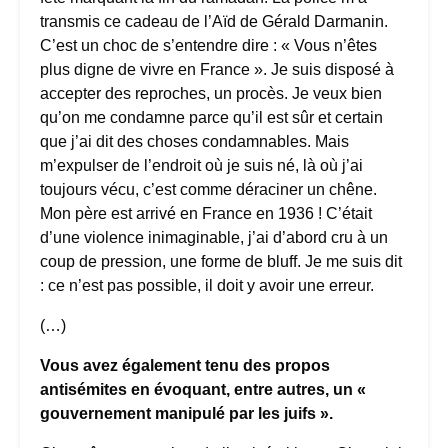
transmis ce cadeau de l’Aïd de Gérald Darmanin.
C’est un choc de s’entendre dire : « Vous n’êtes
plus digne de vivre en France ». Je suis disposé à
accepter des reproches, un procès. Je veux bien
qu’on me condamne parce qu’il est sûr et certain
que j’ai dit des choses condamnables. Mais
m’expulser de l’endroit où je suis né, là où j’ai
toujours vécu, c’est comme déraciner un chêne.
Mon père est arrivé en France en 1936 ! C’était
d’une violence inimaginable, j’ai d’abord cru à un
coup de pression, une forme de bluff. Je me suis dit
: ce n’est pas possible, il doit y avoir une erreur.
(…)
Vous avez également tenu des propos
antisémites en évoquant, entre autres, un «
gouvernement manipulé par les juifs ».