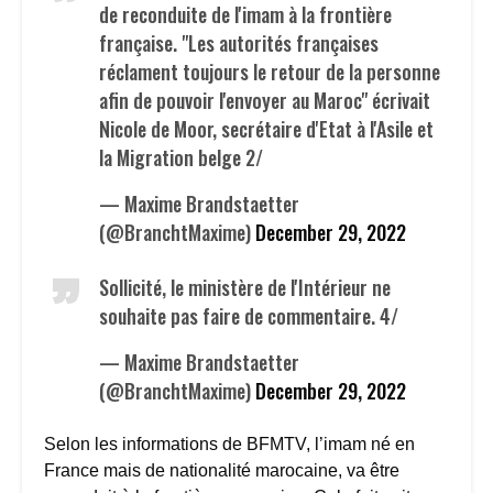
de reconduite de l'imam à la frontière
française. "Les autorités françaises
réclament toujours le retour de la personne
afin de pouvoir l'envoyer au Maroc" écrivait
Nicole de Moor, secrétaire d'Etat à l'Asile et
la Migration belge 2/
— Maxime Brandstaetter
(@BranchtMaxime)
December 29, 2022
Sollicité, le ministère de l'Intérieur ne
souhaite pas faire de commentaire. 4/
— Maxime Brandstaetter
(@BranchtMaxime)
December 29, 2022
Selon les informations de BFMTV, l’imam né en
France mais de nationalité marocaine, va être