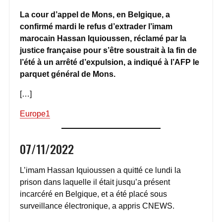
La cour d’appel de Mons, en Belgique, a
confirmé mardi le refus d’extrader l’imam
marocain Hassan Iquioussen, réclamé par la
justice française pour s’être soustrait à la fin de
l’été à un arrêté d’expulsion, a indiqué à l’AFP le
parquet général de Mons.
[…]
Europe1
07/11/2022
L’imam Hassan Iquioussen a quitté ce lundi la
prison dans laquelle il était jusqu’a présent
incarcéré en Belgique, et a été placé sous
surveillance électronique, a appris CNEWS.