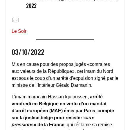
2022
[…]
Le Soir
03/10/2022
Mis en cause pour des propos jugés «contraires
aux valeurs de la République», cet imam du Nord
est sous le coup d’un arrêté d’expulsion signé par le
ministre de l’Intérieur Gérald Darmanin.
L’imam marocain Hassan Iquioussen,
arrêté
vendredi en Belgique en vertu d’un mandat
d’arrêt européen (MAE) émis par Paris,
compte
sur la justice belge pour résister «
aux
pressions
» de la France
, qui réclame sa remise