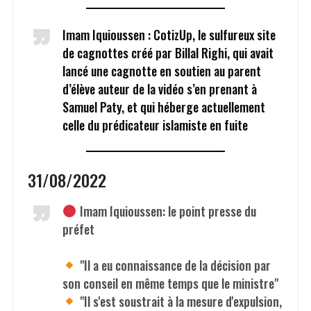
Imam Iquioussen : CotizUp, le sulfureux site
de cagnottes créé par Billal Righi, qui avait
lancé une cagnotte en soutien au parent
d’élève auteur de la vidéo s’en prenant à
Samuel Paty, et qui héberge actuellement
celle du prédicateur islamiste en fuite
31/08/2022
Imam Iquioussen: le point presse du
préfet
"Il a eu connaissance de la décision par
son conseil en même temps que le ministre"
"Il s'est soustrait à la mesure d'expulsion,