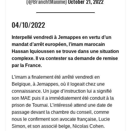
(@BranchtMaxime)
October 21, 2022
04/10/2022
Interpellé vendredi à Jemappes en vertu d’un
mandat d’arrêt européen, l’imam marocain
Hassan Iquioussen se trouve dans une situation
complexe. Il va contester sa demande de remise
par la France.
L’imam a finalement été arrêté vendredi en
Belgique, à Jemappes, où il logeait chez une
connaissance. Un juge d’instruction lui a signifié
son MAE puis il a immédiatement été conduit à la
prison de Tournai. L’intéressé attend une date de
passage devant la chambre du conseil, comme
nous le confirment son avocate française, Lucie
Simon, et son associé belge, Nicolas Cohen.