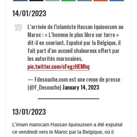
14/01/2023
L’arrivée de l’islamiste Hassan Iquioussen au
Maroc : « L’homme le plus libre sur terre »
dit-il en souriant. Expulsé par la Belgique, il
fait part d’un accueil chaleureux offert par
les autorités marocaines.
pic.twitter.com/cFegzHEMhq
— Fdesouche.com est une revue de presse
(@F_Desouche)
January 14, 2023
13/01/2023
L’imam marocain Hassan Iquioussen a été expulsé
ce vendredi vers le Maroc par la Belgique, où il