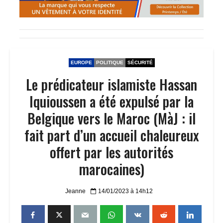
EUROPE
POLITIQUE
SÉCURITÉ
Le prédicateur islamiste Hassan
Iquioussen a été expulsé par la
Belgique vers le Maroc (MàJ : il
fait part d’un accueil chaleureux
offert par les autorités
marocaines)
Jeanne
14/01/2023 à 14h12