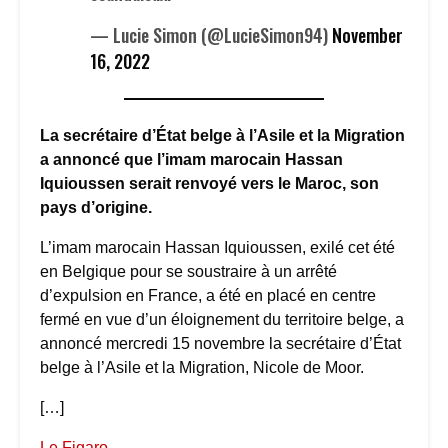
— Lucie Simon (@LucieSimon94)
November
16, 2022
La secrétaire d’État belge à l’Asile et la Migration
a annoncé que l’imam marocain Hassan
Iquioussen serait renvoyé vers le Maroc, son
pays d’origine.
L’imam marocain Hassan Iquioussen, exilé cet été
en Belgique pour se soustraire à un arrêté
d’expulsion en France, a été en placé en centre
fermé en vue d’un éloignement du territoire belge, a
annoncé mercredi 15 novembre la secrétaire d’État
belge à l’Asile et la Migration, Nicole de Moor.
[…]
Le Figaro