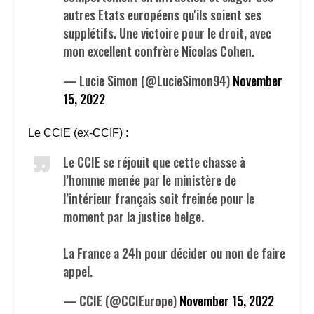
autres Etats européens qu'ils soient ses
supplétifs. Une victoire pour le droit, avec
mon excellent confrère Nicolas Cohen.
— Lucie Simon (@LucieSimon94)
November
15, 2022
Le CCIE (ex-CCIF) :
Le CCIE se réjouit que cette chasse à
l’homme menée par le ministère de
l’intérieur français soit freinée pour le
moment par la justice belge.
La France a 24h pour décider ou non de faire
appel.
— CCIE (@CCIEurope)
November 15, 2022