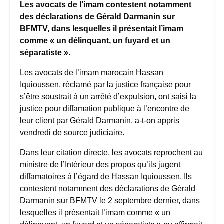
Les avocats de l’imam contestent notamment
des déclarations de Gérald Darmanin sur
BFMTV, dans lesquelles il présentait l’imam
comme « un délinquant, un fuyard et un
séparatiste ».
Les avocats de l’imam marocain Hassan
Iquioussen, réclamé par la justice française pour
s’être soustrait à un arrêté d’expulsion, ont saisi la
justice pour diffamation publique à l’encontre de
leur client par Gérald Darmanin, a-t-on appris
vendredi de source judiciaire.
Dans leur citation directe, les avocats reprochent au
ministre de l’Intérieur des propos qu’ils jugent
diffamatoires à l’égard de Hassan Iquioussen. Ils
contestent notamment des déclarations de Gérald
Darmanin sur BFMTV le 2 septembre dernier, dans
lesquelles il présentait l’imam comme « un