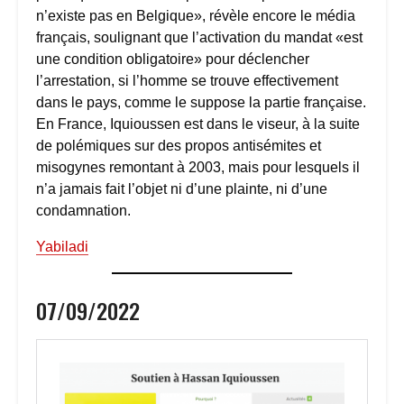
n’existe pas en Belgique», révèle encore le média
français, soulignant que l’activation du mandat «est
une condition obligatoire» pour déclencher
l’arrestation, si l’homme se trouve effectivement
dans le pays, comme le suppose la partie française.
En France, Iquioussen est dans le viseur, à la suite
de polémiques sur des propos antisémites et
misogynes remontant à 2003, mais pour lesquels il
n’a jamais fait l’objet ni d’une plainte, ni d’une
condamnation.
Yabiladi
07/09/2022