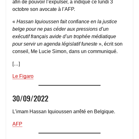
afin de pouvoir l’expulser, a indiqué ce lundi 3
octobre son avocate à l’AFP.
«
Hassan Iquioussen fait confiance en la justice
belge pour ne pas céder aux pressions d’un
exécutif français avide d’un trophée médiatique
pour servir un agenda législatif funeste
», écrit son
conseil, Me Lucie Simon, dans un communiqué.
[…]
Le Figaro
30/09/2022
L’imam Hassan Iquioussen arrêté en Belgique.
AFP