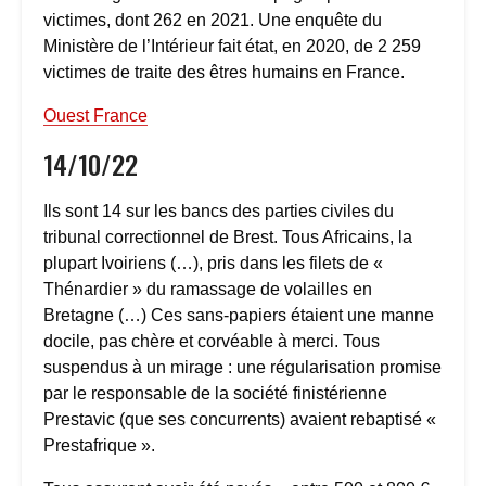
victimes, dont 262 en 2021. Une enquête du
Ministère de l’Intérieur fait état, en 2020, de 2 259
victimes de traite des êtres humains en France.
Ouest France
14/10/22
Ils sont 14 sur les bancs des parties civiles du
tribunal correctionnel de Brest. Tous Africains, la
plupart Ivoiriens (…), pris dans les filets de «
Thénardier » du ramassage de volailles en
Bretagne (…) Ces sans-papiers étaient une manne
docile, pas chère et corvéable à merci. Tous
suspendus à un mirage : une régularisation promise
par le responsable de la société finistérienne
Prestavic (que ses concurrents) avaient rebaptisé «
Prestafrique ».