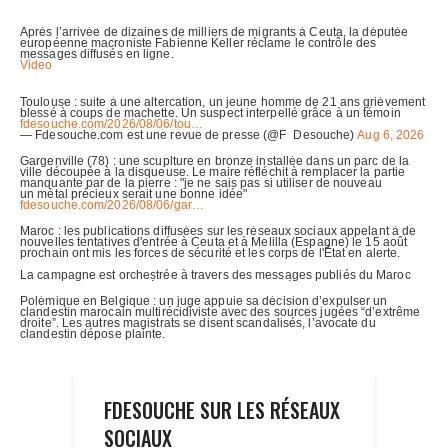
FDESOUCHE SUR LES RÉSEAUX
SOCIAUX