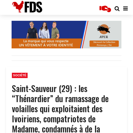
SOCIÉTÉ
Saint-Sauveur (29) : les
“Thénardier” du ramassage de
volailles qui exploitaient des
Ivoiriens, compatriotes de
Madame, condamnés à de la