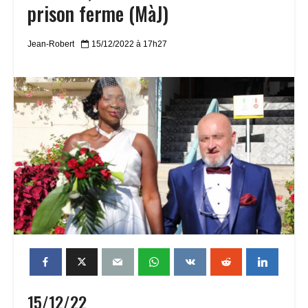
prison ferme (MàJ)
Jean-Robert
15/12/2022 à 17h27
15/12/22