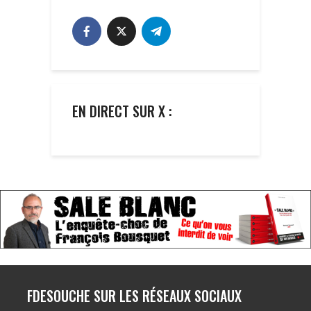
EN DIRECT SUR X :
FDESOUCHE SUR LES RÉSEAUX SOCIAUX