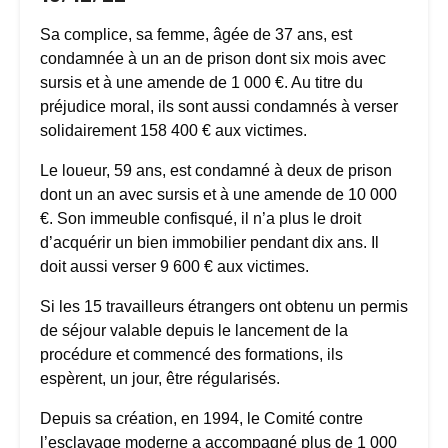
Sa complice, sa femme, âgée de 37 ans, est
condamnée à un an de prison dont six mois avec
sursis et à une amende de 1 000 €. Au titre du
préjudice moral, ils sont aussi condamnés à verser
solidairement 158 400 € aux victimes.
Le loueur, 59 ans, est condamné à deux de prison
dont un an avec sursis et à une amende de 10 000
€. Son immeuble confisqué, il n’a plus le droit
d’acquérir un bien immobilier pendant dix ans. Il
doit aussi verser 9 600 € aux victimes.
Si les 15 travailleurs étrangers ont obtenu un permis
de séjour valable depuis le lancement de la
procédure et commencé des formations, ils
espèrent, un jour, être régularisés.
Depuis sa création, en 1994, le Comité contre
l’esclavage moderne a accompagné plus de 1 000