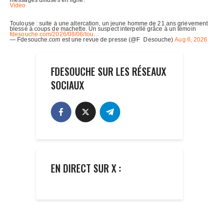
FDESOUCHE SUR LES RÉSEAUX
SOCIAUX
EN DIRECT SUR X :