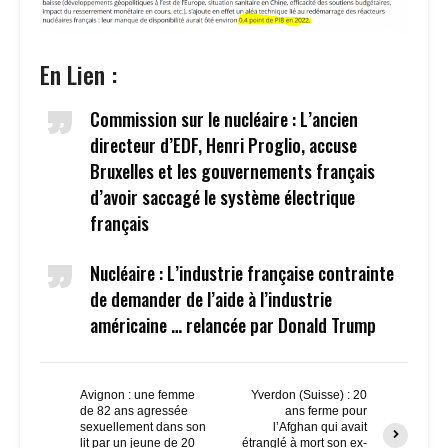
En Lien :
Commission sur le nucléaire : L’ancien
directeur d’EDF, Henri Proglio, accuse
Bruxelles et les gouvernements français
d’avoir saccagé le système électrique
français
Nucléaire : L’industrie française contrainte
de demander de l’aide à l’industrie
américaine … relancée par Donald Trump
Avignon : une femme
Yverdon (Suisse) : 20
de 82 ans agressée
ans ferme pour
sexuellement dans son
l’Afghan qui avait
lit par un jeune de 20
étranglé à mort son ex-