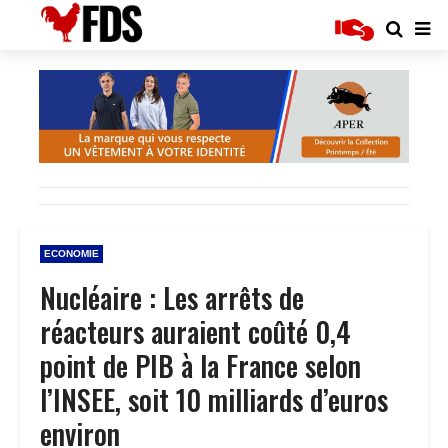
ECONOMIE
Nucléaire : Les arrêts de
réacteurs auraient coûté 0,4
point de PIB à la France selon
l’INSEE, soit 10 milliards d’euros
environ