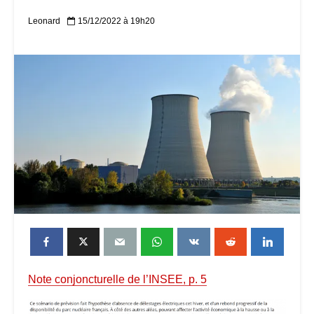
Leonard
15/12/2022 à 19h20
Note conjoncturelle de l’INSEE, p. 5