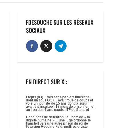
FDESOUCHE SUR LES RÉSEAUX
SOCIAUX
EN DIRECT SUR X :