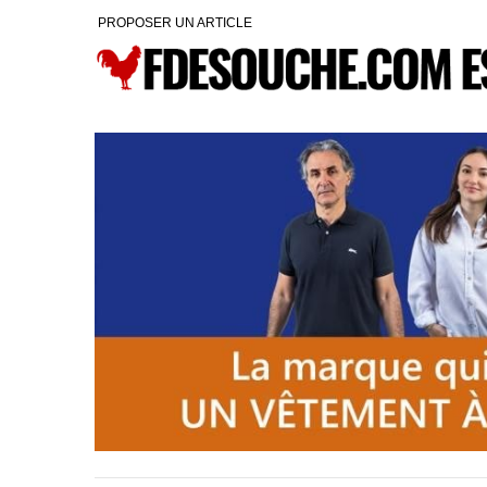
PROPOSER UN ARTICLE