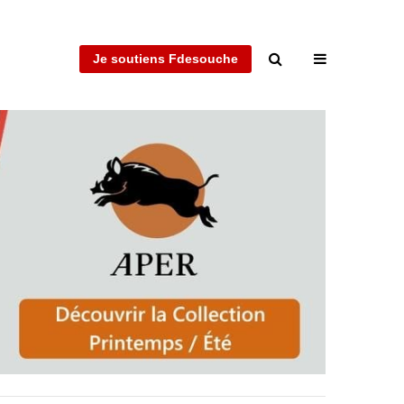
Je soutiens Fdesouche