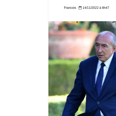
Francois
14/11/2022 à 8h47