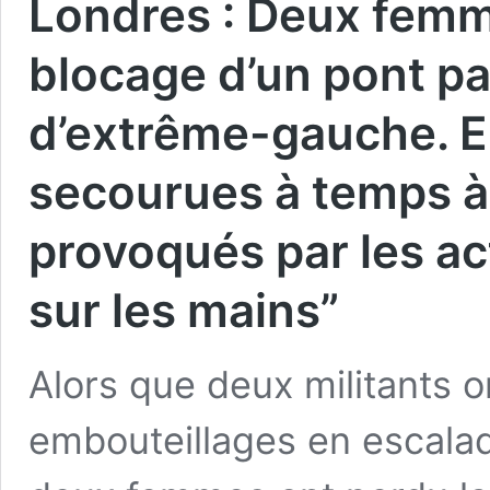
Londres : Deux fem
blocage d’un pont pa
d’extrême-gauche. El
secourues à temps 
provoqués par les act
sur les mains”
Alors que deux militants 
embouteillages en escalad