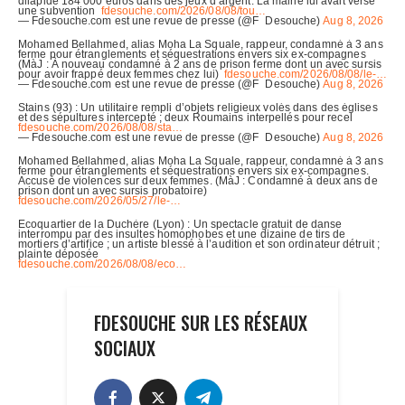
FDESOUCHE SUR LES RÉSEAUX
SOCIAUX