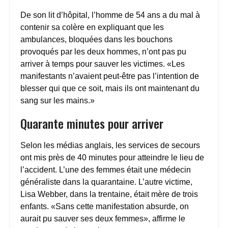
De son lit d’hôpital, l’homme de 54 ans a du mal à
contenir sa colère en expliquant que les
ambulances, bloquées dans les bouchons
provoqués par les deux hommes, n’ont pas pu
arriver à temps pour sauver les victimes. «Les
manifestants n’avaient peut-être pas l’intention de
blesser qui que ce soit, mais ils ont maintenant du
sang sur les mains.»
Quarante minutes pour arriver
Selon les médias anglais, les services de secours
ont mis près de 40 minutes pour atteindre le lieu de
l’accident. L’une des femmes était une médecin
généraliste dans la quarantaine. L’autre victime,
Lisa Webber, dans la trentaine, était mère de trois
enfants. «Sans cette manifestation absurde, on
aurait pu sauver ses deux femmes», affirme le