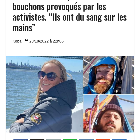
bouchons provoqués par les
activistes. “Ils ont du sang sur les
mains”
Koba
23/10/2022 à 22h06