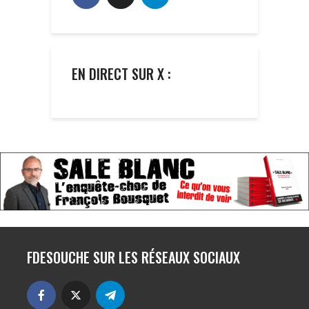
EN DIRECT SUR X :
FDESOUCHE SUR LES RÉSEAUX SOCIAUX