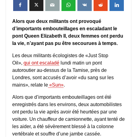
Alors que deux militants ont provoqué
d’importants embouteillages en escaladant le
pont Queen Elizabeth II, deux femmes ont perdu
la vie, n’ayant pas pu être secourues à temps.
Les deux militants écologistes de «Just Stop
Oil»,
qui ont escaladé
lundi matin un pont
autoroutier au-dessus de la Tamise, près de
Londres, sont accusés d’avoir «du sang sur les
mains», relate le
«Sun»
.
Alors que d’importants embouteillages ont été
enregistrés dans les environs, deux automobilistes
ont perdu la vie après avoir été heurtées par une
voiture. Un chauffeur de camionnette, ayant tenté de
les aider, a été sévèrement blessé à la colonne
vertébrale et souffre d’une jambe cassée.