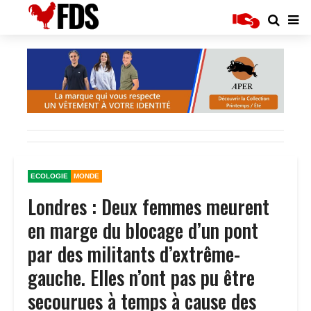
ECOLOGIE
MONDE
Londres : Deux femmes meurent
en marge du blocage d’un pont
par des militants d’extrême-
gauche. Elles n’ont pas pu être
secourues à temps à cause des