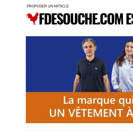
PROPOSER UN ARTICLE