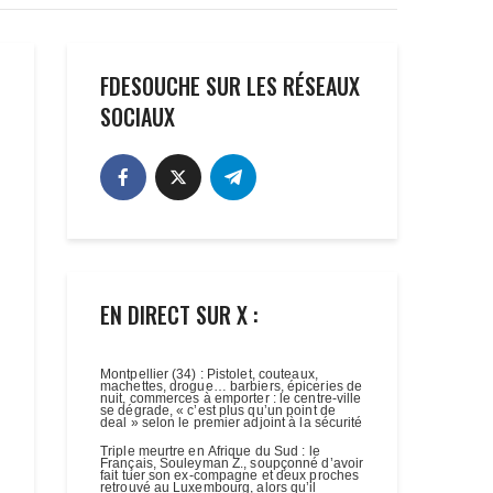
FDESOUCHE SUR LES RÉSEAUX
SOCIAUX
EN DIRECT SUR X :