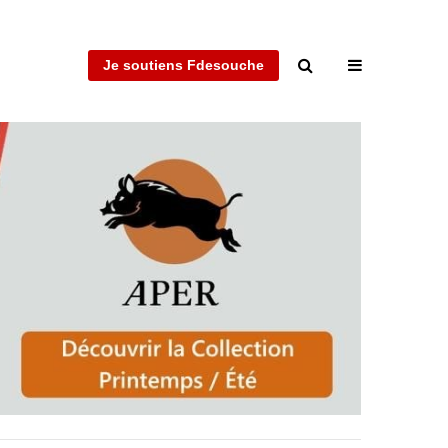
Je soutiens Fdesouche