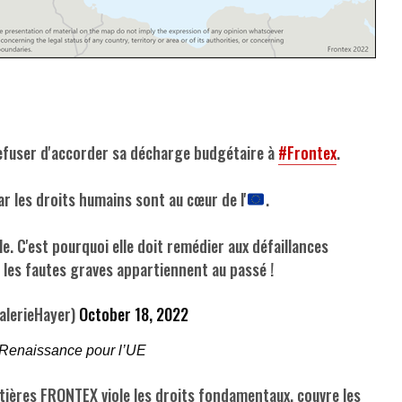
fuser d'accorder sa décharge budgétaire à
#Frontex
.
ar les droits humains sont au cœur de l'
.
le. C'est pourquoi elle doit remédier aux défaillances
 les fautes graves appartiennent au passé !
alerieHayer)
October 18, 2022
 Renaissance pour l’UE
tières FRONTEX viole les droits fondamentaux, couvre les