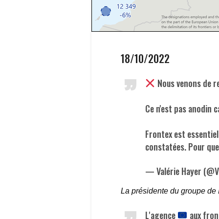
18/10/2022
Nous venons de re
Ce n'est pas anodin c
Frontex est essentiel
constatées. Pour que
— Valérie Hayer (@V
La présidente du groupe de
L'agence
aux fron